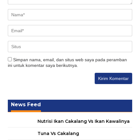
Simpan nama, email, dan situs web saya pada peramban
ini untuk komentar saya berikutnya.
News Feed
Nutrisi Ikan Cakalang Vs Ikan Kawalinya
Tuna Vs Cakalang