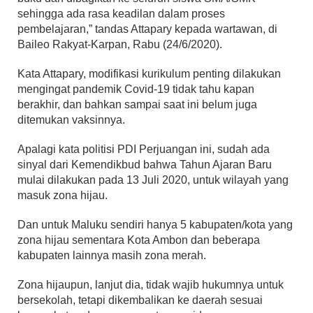
sehingga ada rasa keadilan dalam proses
pembelajaran,” tandas Attapary kepada wartawan, di
Baileo Rakyat-Karpan, Rabu (24/6/2020).
Kata Attapary, modifikasi kurikulum penting dilakukan
mengingat pandemik Covid-19 tidak tahu kapan
berakhir, dan bahkan sampai saat ini belum juga
ditemukan vaksinnya.
Apalagi kata politisi PDI Perjuangan ini, sudah ada
sinyal dari Kemendikbud bahwa Tahun Ajaran Baru
mulai dilakukan pada 13 Juli 2020, untuk wilayah yang
masuk zona hijau.
Dan untuk Maluku sendiri hanya 5 kabupaten/kota yang
zona hijau sementara Kota Ambon dan beberapa
kabupaten lainnya masih zona merah.
Zona hijaupun, lanjut dia, tidak wajib hukumnya untuk
bersekolah, tetapi dikembalikan ke daerah sesuai