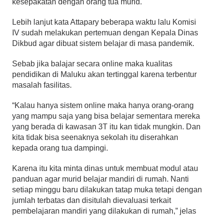
kesepakatan dengan orang tua murid.
Lebih lanjut kata Attapary beberapa waktu lalu Komisi
IV sudah melakukan pertemuan dengan Kepala Dinas
Dikbud agar dibuat sistem belajar di masa pandemik.
Sebab jika balajar secara online maka kualitas
pendidikan di Maluku akan tertinggal karena terbentur
masalah fasilitas.
“Kalau hanya sistem online maka hanya orang-orang
yang mampu saja yang bisa belajar sementara mereka
yang berada di kawasan 3T itu kan tidak mungkin. Dan
kita tidak bisa seenaknya sekolah itu diserahkan
kepada orang tua dampingi.
Karena itu kita minta dinas untuk membuat modul atau
panduan agar murid belajar mandiri di rumah. Nanti
setiap minggu baru dilakukan tatap muka tetapi dengan
jumlah terbatas dan disitulah dievaluasi terkait
pembelajaran mandiri yang dilakukan di rumah,” jelas