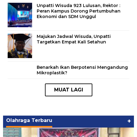
Unpatti Wisuda 923 Lulusan, Rektor :
Peran Kampus Dorong Pertumbuhan
Ekonomi dan SDM Unggul
Majukan Jadwal Wisuda, Unpatti
Targetkan Empat Kali Setahun
Benarkah Ikan Berpotensi Mengandung
Mikroplastik?
Olahraga Terbaru
+