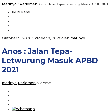
Marinyo
Parlemen
/
Anos : Jalan Tepa-Letwurung Masuk APBD 2021
Ikuti Kami
Oktober 9, 2020
Oktober 9, 2020
oleh
marinyo
Anos : Jalan Tepa-
Letwurung Masuk APBD
2021
marinyo
Parlemen
-
-
898 views