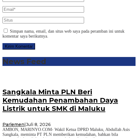
Simpan nama, email, dan situs web saya pada peramban ini untuk
komentar saya berikutnya.
News Feed
Sangkala Minta PLN Beri
Kemudahan Penambahan Daya
Listrik untuk SMK di Maluku
Parlemen
|
Juli 8, 2026
AMBON, MARINYO.COM- Wakil Ketua DPRD Maluku, Abdullah Asis
Sangkala, meminta PT PLN memberikan kemudahan, bahkan bila