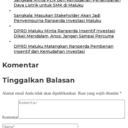
Daya Listrik untuk SMK di Maluku
Sangkala: Masukan Stakeholder Akan Jadi
Penyempurna Ranperda Investasi Maluku
DPRD Maluku Minta Ranperda Insentif Investasi
Dikaji Mendalam, Anos: Jangan Sampai Percuma
DPRD Maluku Matangkan Ranperda Pemberian
Insentif dan Kemudahan Investasi
Komentar
Tinggalkan Balasan
Alamat email Anda tidak akan dipublikasikan.
Ruas yang wajib ditandai
*
Komentar