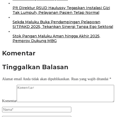
Plt Direktur RSUD Haulussy Tegaskan Instalasi Gizi
Tak Lumpuh, Pelayanan Pasien Tetap Normal
Sekda Maluku Buka Pendampingan Pelaporan
SITPAKD 2025, Tekankan Sinergi Tanpa Ego Sektoral
Stok Pangan Maluku Aman hingga Akhir 2025,
Pemprov Dukung MBG
Komentar
Tinggalkan Balasan
Alamat email Anda tidak akan dipublikasikan.
Ruas yang wajib ditandai
*
Komentar