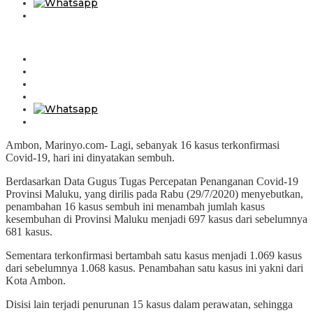
Ambon, Marinyo.com- Lagi, sebanyak 16 kasus terkonfirmasi
Covid-19, hari ini dinyatakan sembuh.
Berdasarkan Data Gugus Tugas Percepatan Penanganan Covid-19
Provinsi Maluku, yang dirilis pada Rabu (29/7/2020) menyebutkan,
penambahan 16 kasus sembuh ini menambah jumlah kasus
kesembuhan di Provinsi Maluku menjadi 697 kasus dari sebelumnya
681 kasus.
Sementara terkonfirmasi bertambah satu kasus menjadi 1.069 kasus
dari sebelumnya 1.068 kasus. Penambahan satu kasus ini yakni dari
Kota Ambon.
Disisi lain terjadi penurunan 15 kasus dalam perawatan, sehingga