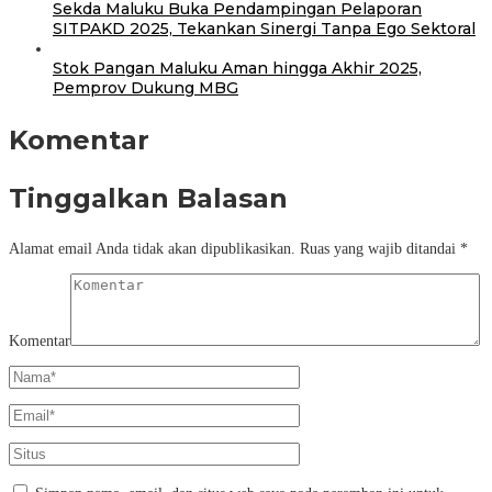
Sekda Maluku Buka Pendampingan Pelaporan
SITPAKD 2025, Tekankan Sinergi Tanpa Ego Sektoral
Stok Pangan Maluku Aman hingga Akhir 2025,
Pemprov Dukung MBG
Komentar
Tinggalkan Balasan
Alamat email Anda tidak akan dipublikasikan.
Ruas yang wajib ditandai
*
Komentar