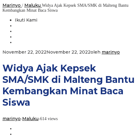
Marinyo
Maluku
/
Widya Ajak Kepsek SMA/SMK di Malteng Bantu
Kembangkan Minat Baca Siswa
Ikuti Kami
November 22, 2022
November 22, 2022
oleh
marinyo
Widya Ajak Kepsek
SMA/SMK di Malteng Bantu
Kembangkan Minat Baca
Siswa
marinyo
Maluku
-
-
614 views