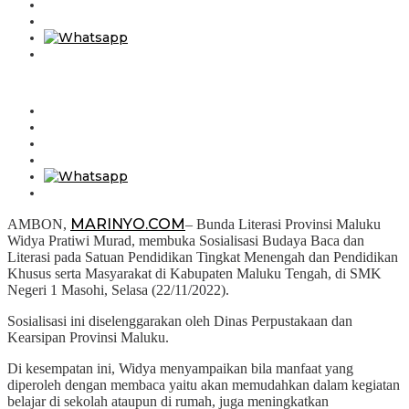
MARINYO.COM
AMBON,
– Bunda Literasi Provinsi Maluku
Widya Pratiwi Murad, membuka Sosialisasi Budaya Baca dan
Literasi pada Satuan Pendidikan Tingkat Menengah dan Pendidikan
Khusus serta Masyarakat di Kabupaten Maluku Tengah, di SMK
Negeri 1 Masohi, Selasa (22/11/2022).
Sosialisasi ini diselenggarakan oleh Dinas Perpustakaan dan
Kearsipan Provinsi Maluku.
Di kesempatan ini, Widya menyampaikan bila manfaat yang
diperoleh dengan membaca yaitu akan memudahkan dalam kegiatan
belajar di sekolah ataupun di rumah, juga meningkatkan