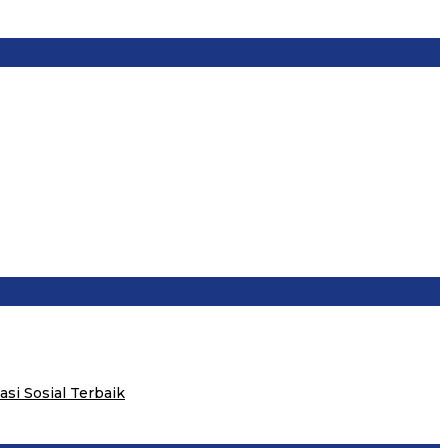
i Sosial Terbaik