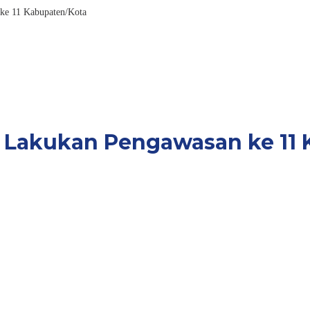
ke 11 Kabupaten/Kota
 Lakukan Pengawasan ke 11 