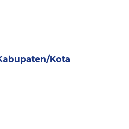
Kabupaten/Kota