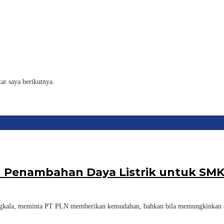
ar saya berikutnya.
 Penambahan Daya Listrik untuk SMK
a, meminta PT PLN memberikan kemudahan, bahkan bila memungkinkan dis