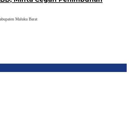
bupaten Maluku Barat