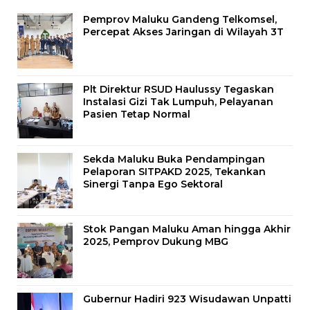
Pemprov Maluku Gandeng Telkomsel,
Percepat Akses Jaringan di Wilayah 3T
Plt Direktur RSUD Haulussy Tegaskan
Instalasi Gizi Tak Lumpuh, Pelayanan
Pasien Tetap Normal
Sekda Maluku Buka Pendampingan
Pelaporan SITPAKD 2025, Tekankan
Sinergi Tanpa Ego Sektoral
Stok Pangan Maluku Aman hingga Akhir
2025, Pemprov Dukung MBG
Gubernur Hadiri 923 Wisudawan Unpatti