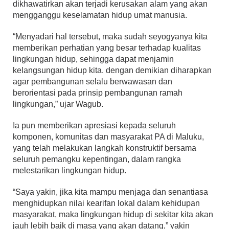
dikhawatirkan akan terjadi kerusakan alam yang akan
mengganggu keselamatan hidup umat manusia.
“Menyadari hal tersebut, maka sudah seyogyanya kita
memberikan perhatian yang besar terhadap kualitas
lingkungan hidup, sehingga dapat menjamin
kelangsungan hidup kita. dengan demikian diharapkan
agar pembangunan selalu berwawasan dan
berorientasi pada prinsip pembangunan ramah
lingkungan,” ujar Wagub.
Ia pun memberikan apresiasi kepada seluruh
komponen, komunitas dan masyarakat PA di Maluku,
yang telah melakukan langkah konstruktif bersama
seluruh pemangku kepentingan, dalam rangka
melestarikan lingkungan hidup.
“Saya yakin, jika kita mampu menjaga dan senantiasa
menghidupkan nilai kearifan lokal dalam kehidupan
masyarakat, maka lingkungan hidup di sekitar kita akan
jauh lebih baik di masa yang akan datang,” yakin