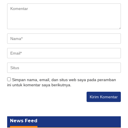
Simpan nama, email, dan situs web saya pada peramban
ini untuk komentar saya berikutnya.
News Feed