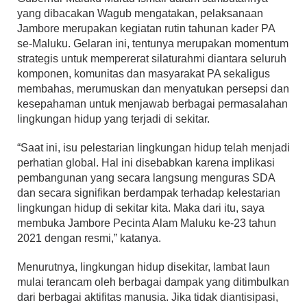
yang dibacakan Wagub mengatakan, pelaksanaan
Jambore merupakan kegiatan rutin tahunan kader PA
se-Maluku. Gelaran ini, tentunya merupakan momentum
strategis untuk mempererat silaturahmi diantara seluruh
komponen, komunitas dan masyarakat PA sekaligus
membahas, merumuskan dan menyatukan persepsi dan
kesepahaman untuk menjawab berbagai permasalahan
lingkungan hidup yang terjadi di sekitar.
“Saat ini, isu pelestarian lingkungan hidup telah menjadi
perhatian global. Hal ini disebabkan karena implikasi
pembangunan yang secara langsung menguras SDA
dan secara signifikan berdampak terhadap kelestarian
lingkungan hidup di sekitar kita. Maka dari itu, saya
membuka Jambore Pecinta Alam Maluku ke-23 tahun
2021 dengan resmi,” katanya.
Menurutnya, lingkungan hidup disekitar, lambat laun
mulai terancam oleh berbagai dampak yang ditimbulkan
dari berbagai aktifitas manusia. Jika tidak diantisipasi,