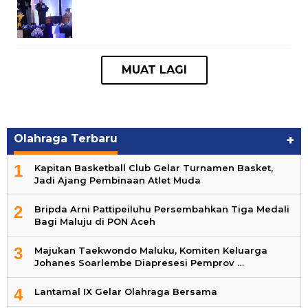
Olahraga Terbaru
+
1
Kapitan Basketball Club Gelar Turnamen Basket,
Jadi Ajang Pembinaan Atlet Muda
2
Bripda Arni Pattipeiluhu Persembahkan Tiga Medali
Bagi Maluju di PON Aceh
3
Majukan Taekwondo Maluku, Komiten Keluarga
Johanes Soarlembe Diapresesi Pemprov …
4
Lantamal IX Gelar Olahraga Bersama