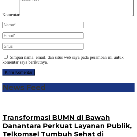
Komentar
Simpan nama, email, dan situs web saya pada peramban ini untuk
komentar saya berikutnya.
News Feed
Transformasi BUMN di Bawah
Danantara Perkuat Layanan Publik,
Telkomsel Tumbuh Sehat di