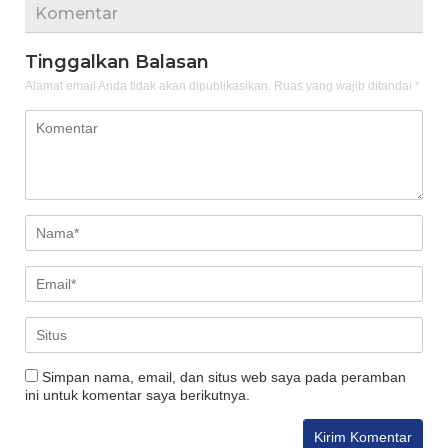
Komentar
Tinggalkan Balasan
Alamat email Anda tidak akan dipublikasikan.
Ruas yang wajib ditandai
*
Simpan nama, email, dan situs web saya pada peramban
ini untuk komentar saya berikutnya.