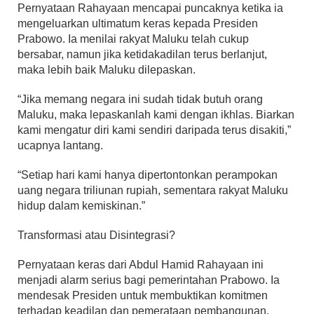
Pernyataan Rahayaan mencapai puncaknya ketika ia
mengeluarkan ultimatum keras kepada Presiden
Prabowo. Ia menilai rakyat Maluku telah cukup
bersabar, namun jika ketidakadilan terus berlanjut,
maka lebih baik Maluku dilepaskan.
“Jika memang negara ini sudah tidak butuh orang
Maluku, maka lepaskanlah kami dengan ikhlas. Biarkan
kami mengatur diri kami sendiri daripada terus disakiti,”
ucapnya lantang.
“Setiap hari kami hanya dipertontonkan perampokan
uang negara triliunan rupiah, sementara rakyat Maluku
hidup dalam kemiskinan.”
Transformasi atau Disintegrasi?
Pernyataan keras dari Abdul Hamid Rahayaan ini
menjadi alarm serius bagi pemerintahan Prabowo. Ia
mendesak Presiden untuk membuktikan komitmen
terhadap keadilan dan pemerataan pembangunan,