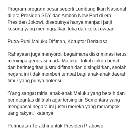
Program-program besar seperti Lumbung Ikan Nasional
di era Presiden SBY dan Ambon New Port di era
Presiden Jokowi, disebutnya hanya menjadi janji
kosong yang meninggalkan luka dan kekecewaan.
Putra-Putri Maluku Difitnah, Koruptor Berkuasa
Rahayaan juga menyoroti bagaimana diskriminasi terus
menimpa generasi muda Maluku. Tokoh-tokoh bersih
dan berintegritas justru difitnah dan disingkirkan, seolah
negara ini tidak memberi tempat bagi anak-anak daerah
timur yang punya potensi.
“Yang sangat miris, anak-anak Maluku yang bersih dan
berintegritas difitnah agar tersingkir. Sementara yang
menguasai negara ini justru mereka yang merampok
uang rakyat,” katanya.
Peringatan Terakhir untuk Presiden Prabowo