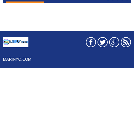
MARINYO.COM