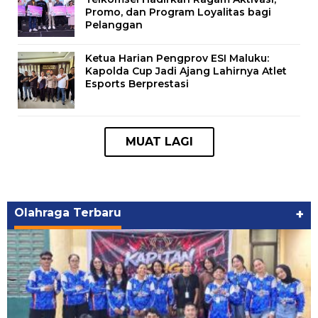
Promo, dan Program Loyalitas bagi
Pelanggan
Ketua Harian Pengprov ESI Maluku:
Kapolda Cup Jadi Ajang Lahirnya Atlet
Esports Berprestasi
Olahraga Terbaru
+