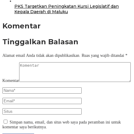
PKS Targetkan Peningkatan Kursi Legislatif dan
Kepala Daerah di Maluku
Komentar
Tinggalkan Balasan
Alamat email Anda tidak akan dipublikasikan.
Ruas yang wajib ditandai
*
Komentar
Simpan nama, email, dan situs web saya pada peramban ini untuk
komentar saya berikutnya.