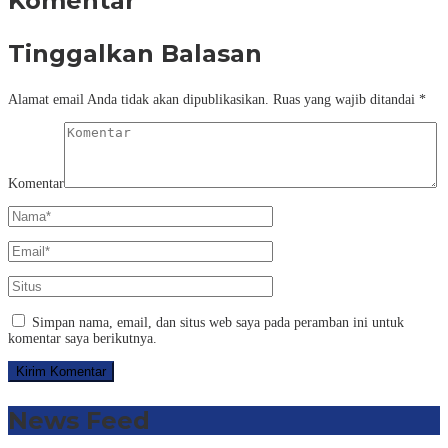
Komentar
Tinggalkan Balasan
Alamat email Anda tidak akan dipublikasikan.
Ruas yang wajib ditandai
*
Komentar
Simpan nama, email, dan situs web saya pada peramban ini untuk
komentar saya berikutnya.
News Feed