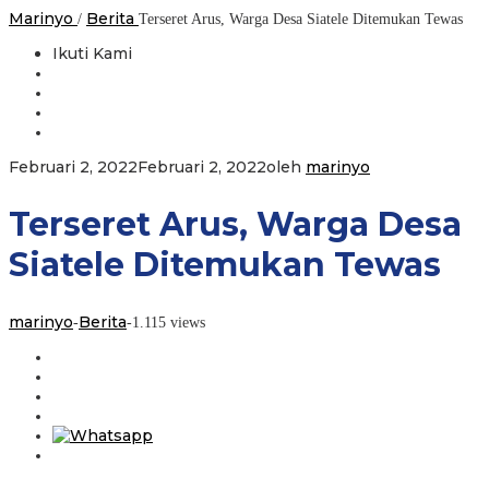
Marinyo
Berita
/
Terseret Arus, Warga Desa Siatele Ditemukan Tewas
Ikuti Kami
Februari 2, 2022
Februari 2, 2022
oleh
marinyo
Terseret Arus, Warga Desa
Siatele Ditemukan Tewas
marinyo
Berita
-
-
1.115 views