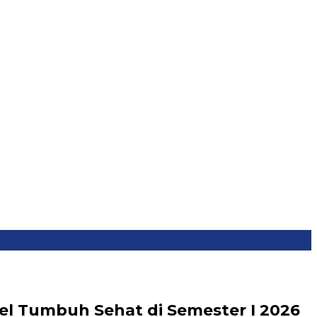
l Tumbuh Sehat di Semester I 2026