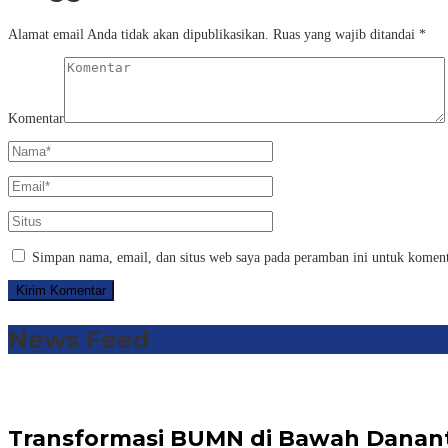
Alamat email Anda tidak akan dipublikasikan.
Ruas yang wajib ditandai
*
Komentar
Simpan nama, email, dan situs web saya pada peramban ini untuk koment
News Feed
Transformasi BUMN di Bawah Dananta