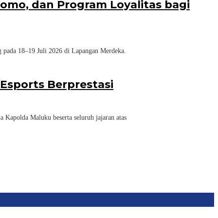
omo, dan Program Loyalitas bagi
ada 18–19 Juli 2026 di Lapangan Merdeka.
Esports Berprestasi
apolda Maluku beserta seluruh jajaran atas