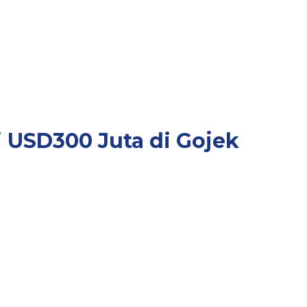
 USD300 Juta di Gojek