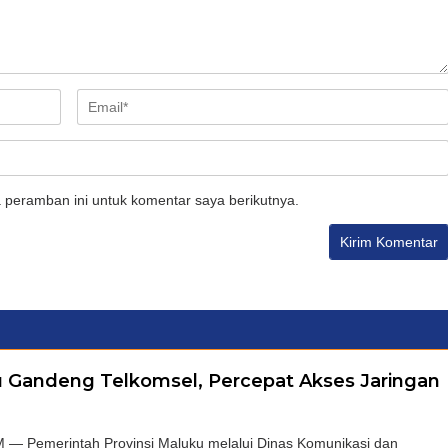
 peramban ini untuk komentar saya berikutnya.
 Gandeng Telkomsel, Percepat Akses Jaringan
Pemerintah Provinsi Maluku melalui Dinas Komunikasi dan