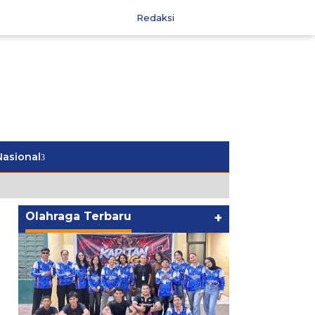
Redaksi
Nasional
Olahraga Terbaru
+