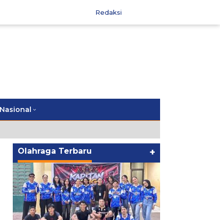
Redaksi
Nasional
Olahraga Terbaru
+