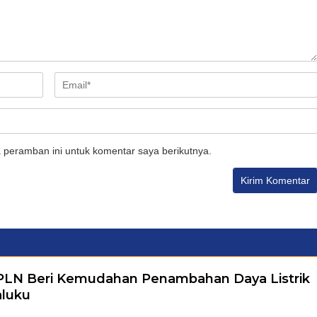
 peramban ini untuk komentar saya berikutnya.
 PLN Beri Kemudahan Penambahan Daya Listrik
aluku