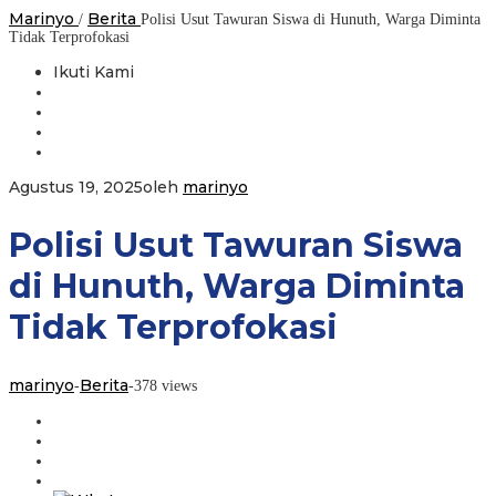
Marinyo
Berita
/
Polisi Usut Tawuran Siswa di Hunuth, Warga Diminta
Tidak Terprofokasi
Ikuti Kami
Agustus 19, 2025
oleh
marinyo
Polisi Usut Tawuran Siswa
di Hunuth, Warga Diminta
Tidak Terprofokasi
marinyo
Berita
-
-
378 views