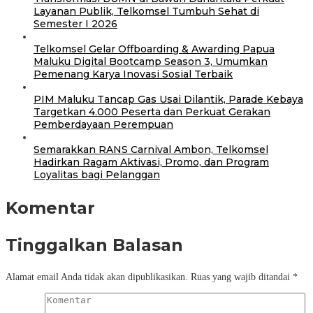
Layanan Publik, Telkomsel Tumbuh Sehat di
Semester I 2026
Telkomsel Gelar Offboarding & Awarding Papua
Maluku Digital Bootcamp Season 3, Umumkan
Pemenang Karya Inovasi Sosial Terbaik
PIM Maluku Tancap Gas Usai Dilantik, Parade Kebaya
Targetkan 4.000 Peserta dan Perkuat Gerakan
Pemberdayaan Perempuan
Semarakkan RANS Carnival Ambon, Telkomsel
Hadirkan Ragam Aktivasi, Promo, dan Program
Loyalitas bagi Pelanggan
Komentar
Tinggalkan Balasan
Alamat email Anda tidak akan dipublikasikan.
Ruas yang wajib ditandai
*