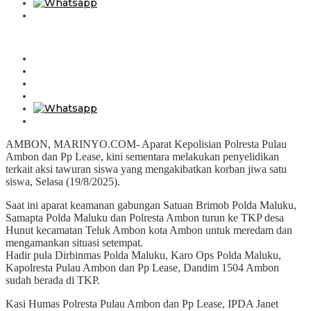
AMBON, MARINYO.COM- Aparat Kepolisian Polresta Pulau
Ambon dan Pp Lease, kini sementara melakukan penyelidikan
terkait aksi tawuran siswa yang mengakibatkan korban jiwa satu
siswa, Selasa (19/8/2025).
Saat ini aparat keamanan gabungan Satuan Brimob Polda Maluku,
Samapta Polda Maluku dan Polresta Ambon turun ke TKP desa
Hunut kecamatan Teluk Ambon kota Ambon untuk meredam dan
mengamankan situasi setempat.
Hadir pula Dirbinmas Polda Maluku, Karo Ops Polda Maluku,
Kapolresta Pulau Ambon dan Pp Lease, Dandim 1504 Ambon
sudah berada di TKP.
Kasi Humas Polresta Pulau Ambon dan Pp Lease, IPDA Janet