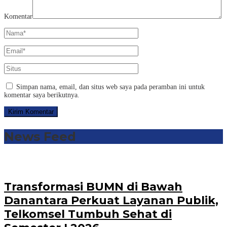
Komentar
Simpan nama, email, dan situs web saya pada peramban ini untuk
komentar saya berikutnya.
News Feed
Transformasi BUMN di Bawah
Danantara Perkuat Layanan Publik,
Telkomsel Tumbuh Sehat di