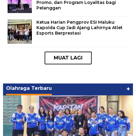
Promo, dan Program Loyalitas bagi
Pelanggan
Ketua Harian Pengprov ESI Maluku:
Kapolda Cup Jadi Ajang Lahirnya Atlet
Esports Berprestasi
Olahraga Terbaru
+