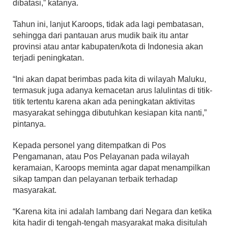
dibatasi,” katanya.
Tahun ini, lanjut Karoops, tidak ada lagi pembatasan,
sehingga dari pantauan arus mudik baik itu antar
provinsi atau antar kabupaten/kota di Indonesia akan
terjadi peningkatan.
“Ini akan dapat berimbas pada kita di wilayah Maluku,
termasuk juga adanya kemacetan arus lalulintas di titik-
titik tertentu karena akan ada peningkatan aktivitas
masyarakat sehingga dibutuhkan kesiapan kita nanti,”
pintanya.
Kepada personel yang ditempatkan di Pos
Pengamanan, atau Pos Pelayanan pada wilayah
keramaian, Karoops meminta agar dapat menampilkan
sikap tampan dan pelayanan terbaik terhadap
masyarakat.
“Karena kita ini adalah lambang dari Negara dan ketika
kita hadir di tengah-tengah masyarakat maka disitulah