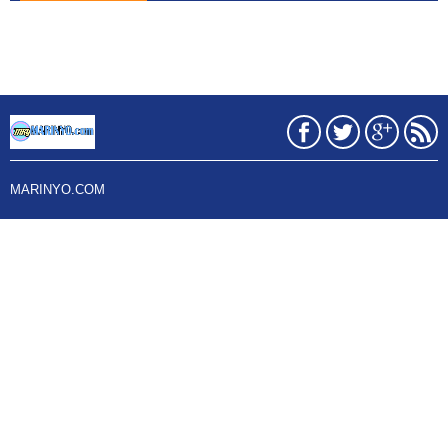
MARINYO.COM