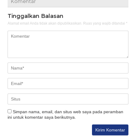
Komentar
Tinggalkan Balasan
Alamat email Anda tidak akan dipublikasikan.
Ruas yang wajib ditandai
*
Simpan nama, email, dan situs web saya pada peramban
ini untuk komentar saya berikutnya.