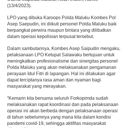
(13/4/2023).
LPO yang dibuka Karoops Polda Maluku Kombes Pol
Asep Saepudin, ini diikuti personel Polda Maluku baik
berpangkat perwira maupun bintara yang dilibatkan
dalam operasi kepolisian terpusat tersebut.
Dalam sambutannya, Kombes Asep Saipudin mengaku,
pelaksanaan LPO Ketupat Salawaku bertujuan untuk
meningkatkan profesionalisme dan sinergitas personel
Polda Maluku yang akan melaksanakan pengamanan
perayaan Idul Fitri di lapangan. Hal ini dilakukan agar
dapat terciptanya rasa aman dan nyaman bagi
masyarakat yang merayakan.
“Kemarin kita bersama seluruh Forkopimda sudah
melaksanakan rapat koordinasi dan pada pelaksanaan
operasi ini akan berbeda dengan pelaksanaan operasi
di tahun sebelumnya yang mana kita dalam kondisi
pandemi covid-19, sehingga aktifitas masyarakat