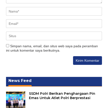
Simpan nama, email, dan situs web saya pada peramban
ini untuk komentar saya berikutnya.
News Feed
SSDM Polri Berikan Penghargaan Pin
Emas Untuk Atlet Polri Berprestasi