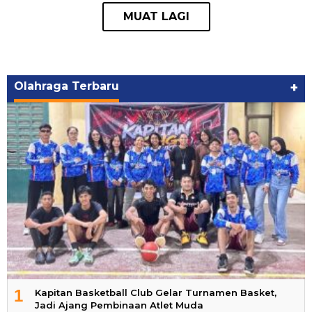
Olahraga Terbaru
+
1
Kapitan Basketball Club Gelar Turnamen Basket,
Jadi Ajang Pembinaan Atlet Muda