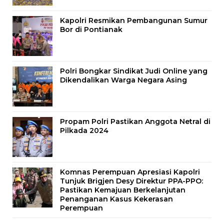
Kapolri Resmikan Pembangunan Sumur
Bor di Pontianak
Polri Bongkar Sindikat Judi Online yang
Dikendalikan Warga Negara Asing
Propam Polri Pastikan Anggota Netral di
Pilkada 2024
Komnas Perempuan Apresiasi Kapolri
Tunjuk Brigjen Desy Direktur PPA-PPO:
Pastikan Kemajuan Berkelanjutan
Penanganan Kasus Kekerasan
Perempuan