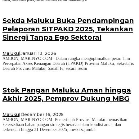
Sekda Maluku Buka Pendampingan
Pelaporan SITPAKD 2025, Tekankan
Sinergi Tanpa Ego Sektoral
Maluku
|
Januari 13, 2026
AMBON, MARINYO.COM– Dalam rangka mengoptimalkan peran Tim
Percepatan Akses Keuangan Daerah (TPAKD) Provinsi Maluku, Sekretaris
Daerah Provinsi Maluku, Sadali Ie, secara resmi
Stok Pangan Maluku Aman hingga
Akhir 2025, Pemprov Dukung MBG
Maluku
|
Desember 16, 2025
AMBON, MARINYO.COM- Pemerintah Provinsi Maluku memastikan
ketersediaan bahan pangan strategis berada dalam kondisi aman dan
terkendali hingga 31 Desember 2025, meski sejumlah