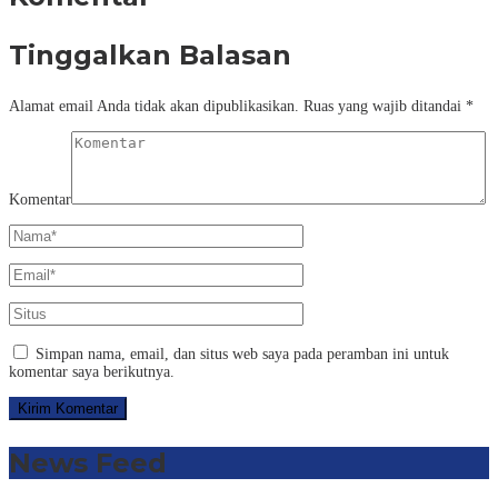
Tinggalkan Balasan
Alamat email Anda tidak akan dipublikasikan.
Ruas yang wajib ditandai
*
Komentar
Simpan nama, email, dan situs web saya pada peramban ini untuk
komentar saya berikutnya.
News Feed