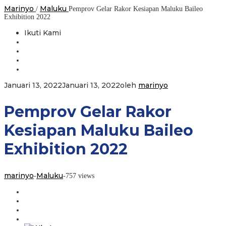
Marinyo
Maluku
/
Pemprov Gelar Rakor Kesiapan Maluku Baileo
Exhibition 2022
Ikuti Kami
Januari 13, 2022
Januari 13, 2022
oleh
marinyo
Pemprov Gelar Rakor
Kesiapan Maluku Baileo
Exhibition 2022
marinyo
Maluku
-
-
757 views