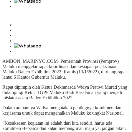
AMBON, MARINYO.COM- Pemerintah Provinsi (Pemprov)
Maluku menggelar rapat koordinasi dan kesiapan pelaksanaan
Maluku Baileo Exhibition 2022, Kamis (13/1/2022), di ruang rapat
lantai 6 Kantor Gubernur Maluku.
Rapat dipimpin oleh Ketua Dekranasda Widya Pratiwi Murad yang
didampingi Ketua TGPP Maluku Hadi Basalamah yang menjadi
inisiator acara Baileo Exhibition 2022.
Dalam arahannya Widya mengatakan pentingnya komitmen dan
kerjasama untuk dapat mengenalkan Maluku ke tingkat Nasional.
“Kesuksesan kegiatan ini adalah dari kita sendiri, harus ada
komitmen Bersama dan kalau memang mau maju ya, jangan takut.