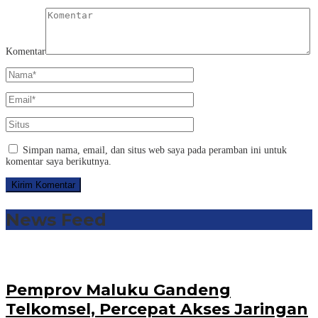
Komentar
Simpan nama, email, dan situs web saya pada peramban ini untuk
komentar saya berikutnya.
News Feed
Pemprov Maluku Gandeng
Telkomsel, Percepat Akses Jaringan