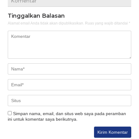
Komentar
Tinggalkan Balasan
Alamat email Anda tidak akan dipublikasikan.
Ruas yang wajib ditandai
*
Simpan nama, email, dan situs web saya pada peramban
ini untuk komentar saya berikutnya.