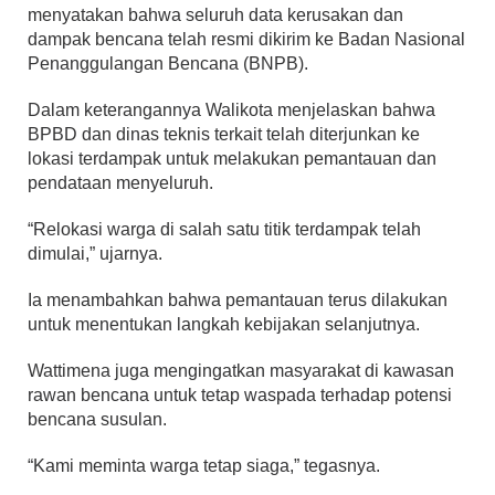
menyatakan bahwa seluruh data kerusakan dan
dampak bencana telah resmi dikirim ke Badan Nasional
Penanggulangan Bencana (BNPB).
Dalam keterangannya Walikota menjelaskan bahwa
BPBD dan dinas teknis terkait telah diterjunkan ke
lokasi terdampak untuk melakukan pemantauan dan
pendataan menyeluruh.
“Relokasi warga di salah satu titik terdampak telah
dimulai,” ujarnya.
Ia menambahkan bahwa pemantauan terus dilakukan
untuk menentukan langkah kebijakan selanjutnya.
Wattimena juga mengingatkan masyarakat di kawasan
rawan bencana untuk tetap waspada terhadap potensi
bencana susulan.
“Kami meminta warga tetap siaga,” tegasnya.