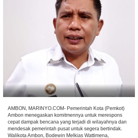
AMBON, MARINYO.COM- Pemerintah Kota (Pemkot)
Ambon menegaskan komitmennya untuk merespons
cepat dampak bencana yang terjadi di wilayahnya dan
mendesak pemerintah pusat untuk segera bertindak.
Walikota Ambon, Bodewin Melkias Wattimena,