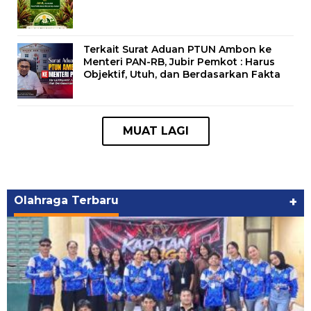
Terkait Surat Aduan PTUN Ambon ke
Menteri PAN-RB, Jubir Pemkot : Harus
Objektif, Utuh, dan Berdasarkan Fakta
Olahraga Terbaru
+