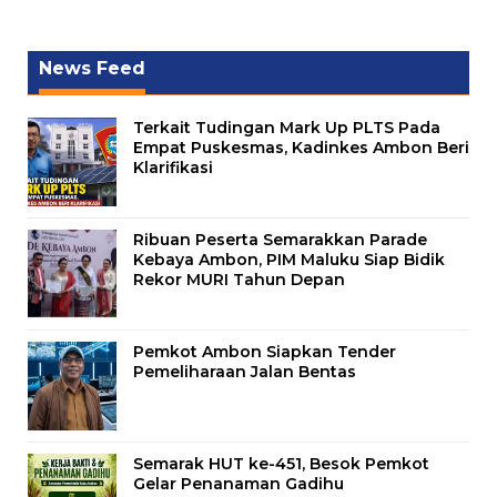
News Feed
Terkait Tudingan Mark Up PLTS Pada
Empat Puskesmas, Kadinkes Ambon Beri
Klarifikasi
Ribuan Peserta Semarakkan Parade
Kebaya Ambon, PIM Maluku Siap Bidik
Rekor MURI Tahun Depan
Pemkot Ambon Siapkan Tender
Pemeliharaan Jalan Bentas
Semarak HUT ke-451, Besok Pemkot
Gelar Penanaman Gadihu