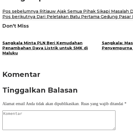
Pos sebelumnya
Ritiauw Ajak Semua Pihak Sikapi Masalah 
Pos berikutnya
Dari Peletakan Batu Pertama Gedung Pasar
Don't Miss
Sangkala Minta PLN Beri Kemudahan
Sangkala: Mas
Penambahan Daya Listrik untuk SMK di
Penyempurna 
Maluku
Komentar
Tinggalkan Balasan
Alamat email Anda tidak akan dipublikasikan.
Ruas yang wajib ditandai
*