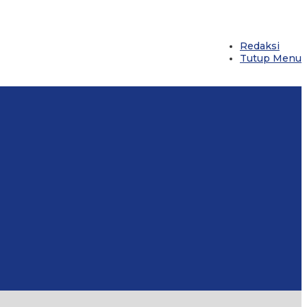
Redaksi
Tutup Menu