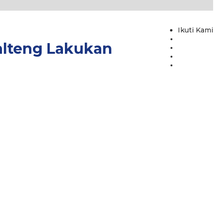
Ikuti Kami
alteng Lakukan