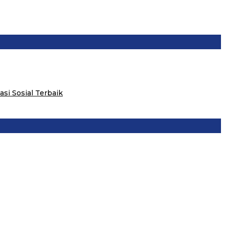
i Sosial Terbaik