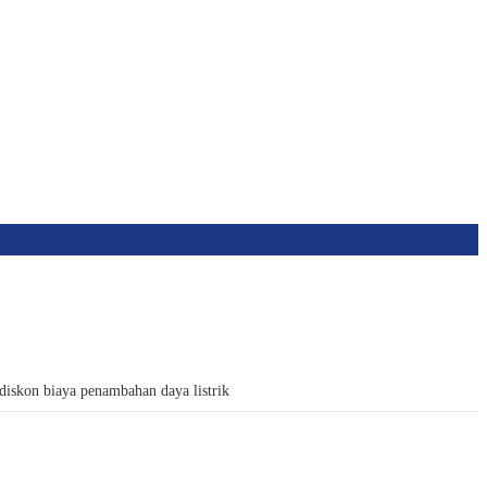
kon biaya penambahan daya listrik