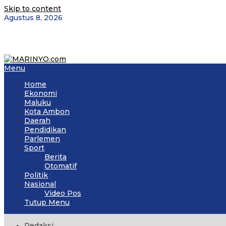
Skip to content
Agustus 8, 2026
Menu
Home
Ekonomi
Maluku
Kota Ambon
Daerah
Pendidikan
Parlemen
Sport
Berita
Otomatif
Politik
Nasional
Video Pos
Tutup Menu
Redaksi