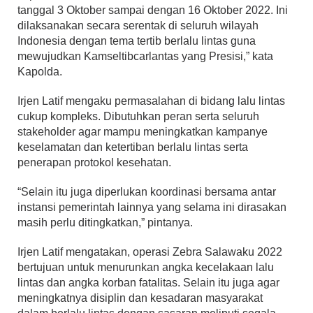
tanggal 3 Oktober sampai dengan 16 Oktober 2022. Ini
dilaksanakan secara serentak di seluruh wilayah
Indonesia dengan tema tertib berlalu lintas guna
mewujudkan Kamseltibcarlantas yang Presisi,” kata
Kapolda.
Irjen Latif mengaku permasalahan di bidang lalu lintas
cukup kompleks. Dibutuhkan peran serta seluruh
stakeholder agar mampu meningkatkan kampanye
keselamatan dan ketertiban berlalu lintas serta
penerapan protokol kesehatan.
“Selain itu juga diperlukan koordinasi bersama antar
instansi pemerintah lainnya yang selama ini dirasakan
masih perlu ditingkatkan,” pintanya.
Irjen Latif mengatakan, operasi Zebra Salawaku 2022
bertujuan untuk menurunkan angka kecelakaan lalu
lintas dan angka korban fatalitas. Selain itu juga agar
meningkatnya disiplin dan kesadaran masyarakat