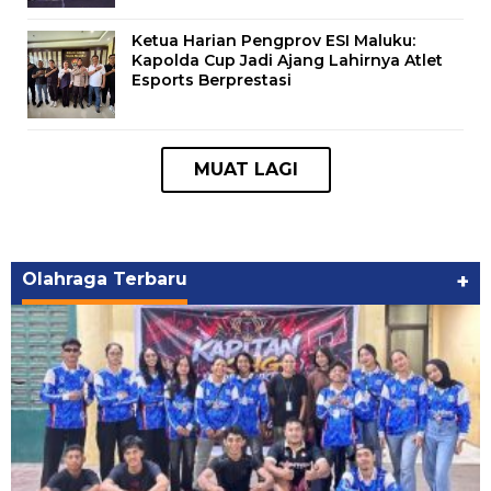
Ketua Harian Pengprov ESI Maluku:
Kapolda Cup Jadi Ajang Lahirnya Atlet
Esports Berprestasi
Olahraga Terbaru
+