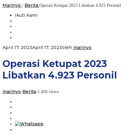
Marinyo
Berita
/
Operasi Ketupat 2023 Libatkan 4.923 Personil
Ikuti Kami
April 17, 2023
April 17, 2023
oleh
marinyo
Operasi Ketupat 2023
Libatkan 4.923 Personil
marinyo
Berita
-
-
1.456 views