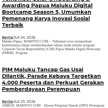
Awarding Papua Maluku Digital
Bootcamp Season 3, Umumkan
Pemenang Karya Inovasi Sosial
Terbaik
Berita
|
Juli 24, 2026
Maluku-Papua, MARINYO.COM— Telkomsel terus memperkuat
komitmennya dalam memberdayakan talenta muda melalui program
Corporate Social Responsibility (CSR) Papua Maluku Digital Bootcamp
(PMDB). Program
PIM Maluku Tancap Gas Usai
Dilantik, Parade Kebaya Targetkan
4.000 Peserta dan Perkuat Gerakan
Pemberdayaan Perempuan
Berita
|
Juli 23, 2026
AMBON, MARINYO.COM – Dewan Pimpinan Daerah (DPD) Perempuan