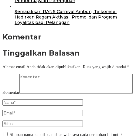
Pemberdayaan Perempuan
Semarakkan RANS Carnival Ambon, Telkomsel
Hadirkan Ragam Aktivasi, Promo, dan Program
Loyalitas bagi Pelanggan
Komentar
Tinggalkan Balasan
Alamat email Anda tidak akan dipublikasikan.
Ruas yang wajib ditandai
*
Komentar
Simpan nama, email, dan situs web saya pada peramban ini untuk