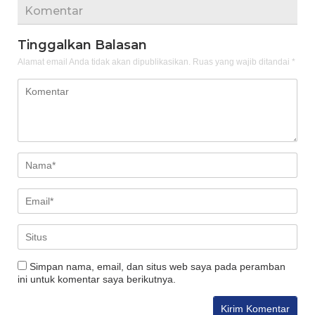
Komentar
Tinggalkan Balasan
Alamat email Anda tidak akan dipublikasikan.
Ruas yang wajib ditandai
*
Simpan nama, email, dan situs web saya pada peramban
ini untuk komentar saya berikutnya.