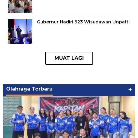
Gubernur Hadiri 923 Wisudawan Unpatti
Olahraga Terbaru
+