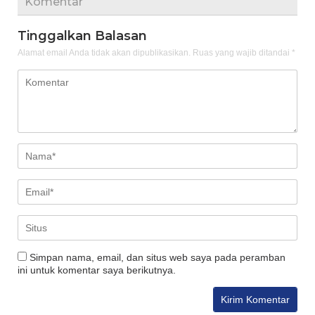
Komentar
Tinggalkan Balasan
Alamat email Anda tidak akan dipublikasikan.
Ruas yang wajib ditandai
*
Simpan nama, email, dan situs web saya pada peramban
ini untuk komentar saya berikutnya.