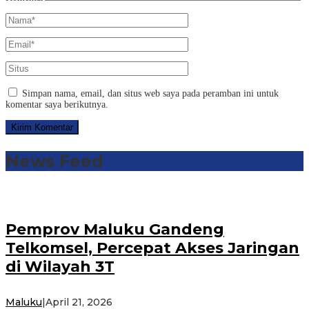
Simpan nama, email, dan situs web saya pada peramban ini untuk
komentar saya berikutnya.
News Feed
Pemprov Maluku Gandeng
Telkomsel, Percepat Akses Jaringan
di Wilayah 3T
Maluku
|
April 21, 2026