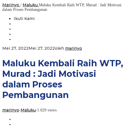
Marinyo
Maluku
/
Maluku Kembali Raih WTP, Murad : Jadi Motivasi
dalam Proses Pembangunan
Ikuti Kami
Mei 27, 2022
Mei 27, 2022
oleh
marinyo
Maluku Kembali Raih WTP,
Murad : Jadi Motivasi
dalam Proses
Pembangunan
marinyo
Maluku
-
-
1.029 views