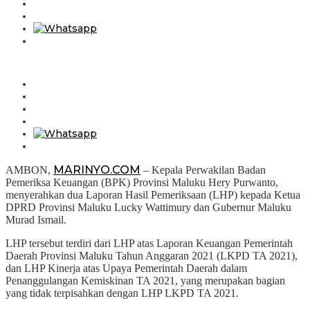
MARINYO.COM
AMBON,
– Kepala Perwakilan Badan
Pemeriksa Keuangan (BPK) Provinsi Maluku Hery Purwanto,
menyerahkan dua Laporan Hasil Pemeriksaan (LHP) kepada Ketua
DPRD Provinsi Maluku Lucky Wattimury dan Gubernur Maluku
Murad Ismail.
LHP tersebut terdiri dari LHP atas Laporan Keuangan Pemerintah
Daerah Provinsi Maluku Tahun Anggaran 2021 (LKPD TA 2021),
dan LHP Kinerja atas Upaya Pemerintah Daerah dalam
Penanggulangan Kemiskinan TA 2021, yang merupakan bagian
yang tidak terpisahkan dengan LHP LKPD TA 2021.