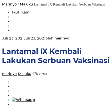
Marinyo
Maluku
/
Lantamal IX Kembali Lakukan Serbuan Vaksinasi
Ikuti Kami
Juli 23, 2021
Juli 23, 2021
oleh
marinyo
Lantamal IX Kembali
Lakukan Serbuan Vaksinasi
marinyo
Maluku
-
-
978 views