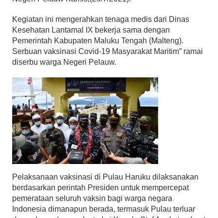
Kegiatan ini mengerahkan tenaga medis dari Dinas
Kesehatan Lantamal IX bekerja sama dengan
Pemerintah Kabupaten Maluku Tengah (Malteng).
Serbuan vaksinasi Covid-19 Masyarakat Maritim” ramai
diserbu warga Negeri Pelauw.
Pelaksanaan vaksinasi di Pulau Haruku dilaksanakan
berdasarkan perintah Presiden untuk mempercepat
pemerataan seluruh vaksin bagi warga negara
Indonesia dimanapun berada, termasuk Pulau terluar