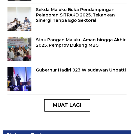
Sekda Maluku Buka Pendampingan
Pelaporan SITPAKD 2025, Tekankan
Sinergi Tanpa Ego Sektoral
Stok Pangan Maluku Aman hingga Akhir
2025, Pemprov Dukung MBG
Gubernur Hadiri 923 Wisudawan Unpatti