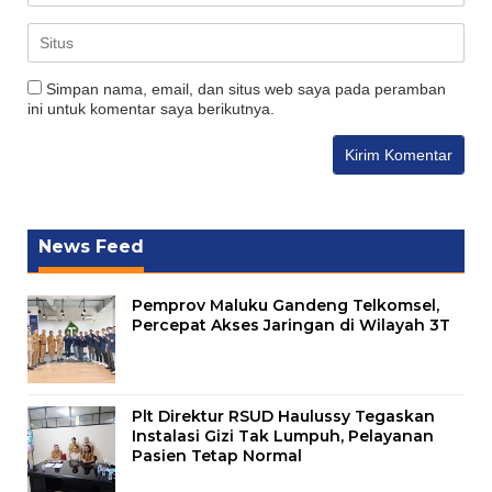
Simpan nama, email, dan situs web saya pada peramban
ini untuk komentar saya berikutnya.
News Feed
Pemprov Maluku Gandeng Telkomsel,
Percepat Akses Jaringan di Wilayah 3T
Plt Direktur RSUD Haulussy Tegaskan
Instalasi Gizi Tak Lumpuh, Pelayanan
Pasien Tetap Normal