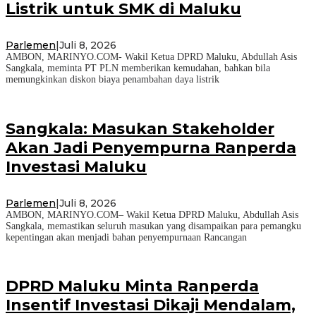
Listrik untuk SMK di Maluku
Parlemen
|
Juli 8, 2026
AMBON, MARINYO.COM- Wakil Ketua DPRD Maluku, Abdullah Asis
Sangkala, meminta PT PLN memberikan kemudahan, bahkan bila
memungkinkan diskon biaya penambahan daya listrik
Sangkala: Masukan Stakeholder
Akan Jadi Penyempurna Ranperda
Investasi Maluku
Parlemen
|
Juli 8, 2026
AMBON, MARINYO.COM– Wakil Ketua DPRD Maluku, Abdullah Asis
Sangkala, memastikan seluruh masukan yang disampaikan para pemangku
kepentingan akan menjadi bahan penyempurnaan Rancangan
DPRD Maluku Minta Ranperda
Insentif Investasi Dikaji Mendalam,