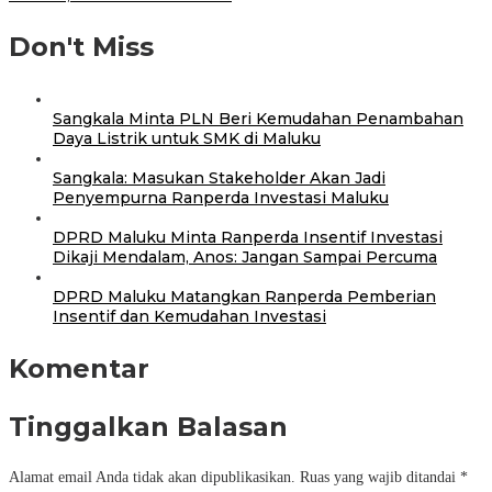
Don't Miss
Sangkala Minta PLN Beri Kemudahan Penambahan
Daya Listrik untuk SMK di Maluku
Sangkala: Masukan Stakeholder Akan Jadi
Penyempurna Ranperda Investasi Maluku
DPRD Maluku Minta Ranperda Insentif Investasi
Dikaji Mendalam, Anos: Jangan Sampai Percuma
DPRD Maluku Matangkan Ranperda Pemberian
Insentif dan Kemudahan Investasi
Komentar
Tinggalkan Balasan
Alamat email Anda tidak akan dipublikasikan.
Ruas yang wajib ditandai
*