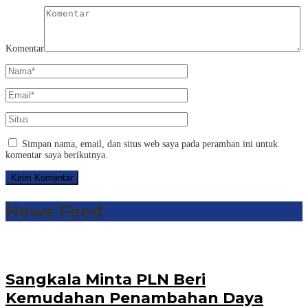
Komentar
Simpan nama, email, dan situs web saya pada peramban ini untuk
komentar saya berikutnya.
News Feed
Sangkala Minta PLN Beri
Kemudahan Penambahan Daya