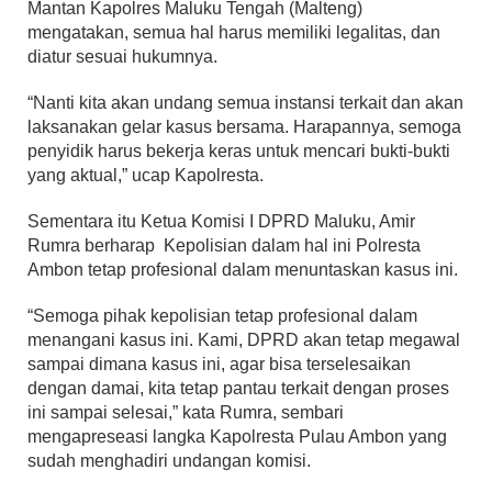
Mantan Kapolres Maluku Tengah (Malteng)
mengatakan, semua hal harus memiliki legalitas, dan
diatur sesuai hukumnya.
“Nanti kita akan undang semua instansi terkait dan akan
laksanakan gelar kasus bersama. Harapannya, semoga
penyidik harus bekerja keras untuk mencari bukti-bukti
yang aktual,” ucap Kapolresta.
Sementara itu Ketua Komisi I DPRD Maluku, Amir
Rumra berharap Kepolisian dalam hal ini Polresta
Ambon tetap profesional dalam menuntaskan kasus ini.
“Semoga pihak kepolisian tetap profesional dalam
menangani kasus ini. Kami, DPRD akan tetap megawal
sampai dimana kasus ini, agar bisa terselesaikan
dengan damai, kita tetap pantau terkait dengan proses
ini sampai selesai,” kata Rumra, sembari
mengapreseasi langka Kapolresta Pulau Ambon yang
sudah menghadiri undangan komisi.