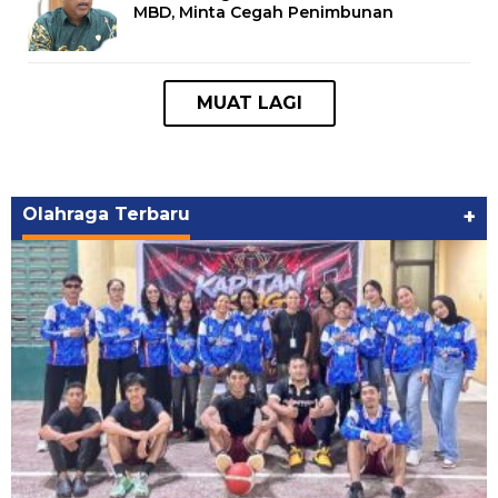
MBD, Minta Cegah Penimbunan
Olahraga Terbaru
+