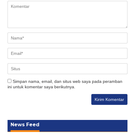
Simpan nama, email, dan situs web saya pada peramban
ini untuk komentar saya berikutnya.
News Feed