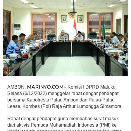
MARINYO.COM
AMBON,
– Komisi I DPRD Maluku,
Selasa (6/12/2022) menggelar rapat dengar pendapat
bersama Kapolresta Pulau Ambon dan Pulau-Pulau
Lease, Kombes (Pol) Raja Arthur Lumongga Simamora.
Rapat dengar pendapat guna membahas surat masuk
dari aktivis Pemuda Muhamadiah Indonesia (PMI) ke