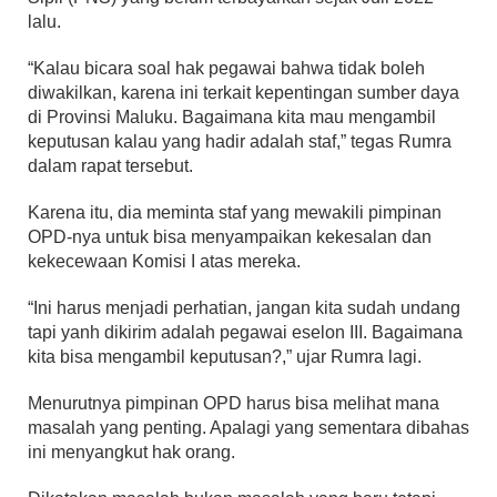
lalu.
“Kalau bicara soal hak pegawai bahwa tidak boleh
diwakilkan, karena ini terkait kepentingan sumber daya
di Provinsi Maluku. Bagaimana kita mau mengambil
keputusan kalau yang hadir adalah staf,” tegas Rumra
dalam rapat tersebut.
Karena itu, dia meminta staf yang mewakili pimpinan
OPD-nya untuk bisa menyampaikan kekesalan dan
kekecewaan Komisi I atas mereka.
“Ini harus menjadi perhatian, jangan kita sudah undang
tapi yanh dikirim adalah pegawai eselon III. Bagaimana
kita bisa mengambil keputusan?,” ujar Rumra lagi.
Menurutnya pimpinan OPD harus bisa melihat mana
masalah yang penting. Apalagi yang sementara dibahas
ini menyangkut hak orang.