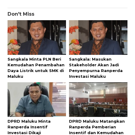
Don't Miss
Sangkala Minta PLN Beri
Sangkala: Masukan
Kemudahan Penambahan
Stakeholder Akan Jadi
Daya Listrik untuk SMK di
Penyempurna Ranperda
Maluku
Investasi Maluku
DPRD Maluku Minta
DPRD Maluku Matangkan
Ranperda Insentif
Ranperda Pemberian
Investasi Dikaji
Insentif dan Kemudahan