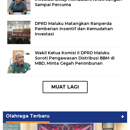
Sampai Percuma
DPRD Maluku Matangkan Ranperda
Pemberian Insentif dan Kemudahan
Investasi
Wakil Ketua Komisi II DPRD Maluku
Soroti Pengawasan Distribusi BBM di
MBD, Minta Cegah Penimbunan
Olahraga Terbaru
+