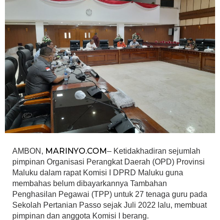
MARINYO.COM
AMBON,
– Ketidakhadiran sejumlah
pimpinan Organisasi Perangkat Daerah (OPD) Provinsi
Maluku dalam rapat Komisi I DPRD Maluku guna
membahas belum dibayarkannya Tambahan
Penghasilan Pegawai (TPP) untuk 27 tenaga guru pada
Sekolah Pertanian Passo sejak Juli 2022 lalu, membuat
pimpinan dan anggota Komisi I berang.