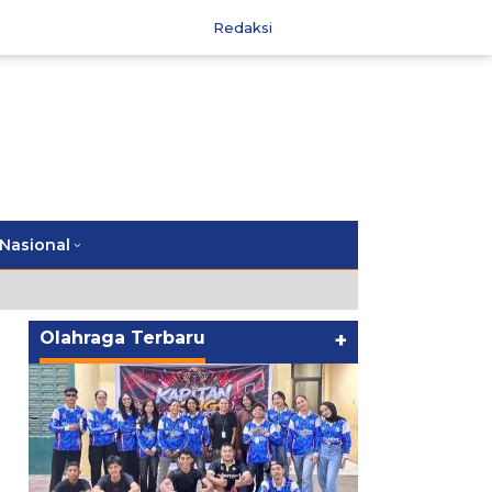
Redaksi
Nasional
Olahraga Terbaru
+