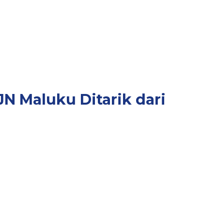
N Maluku Ditarik dari