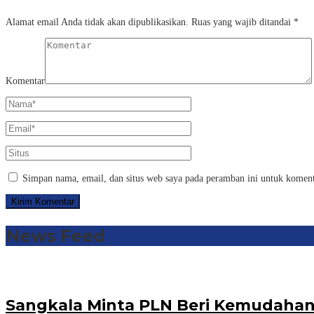
Alamat email Anda tidak akan dipublikasikan.
Ruas yang wajib ditandai
*
Komentar
Simpan nama, email, dan situs web saya pada peramban ini untuk koment
News Feed
Sangkala Minta PLN Beri Kemudahan