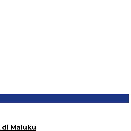
 di Maluku