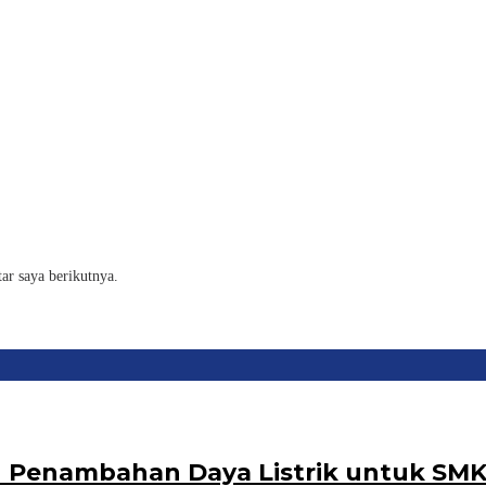
ar saya berikutnya.
 Penambahan Daya Listrik untuk SMK