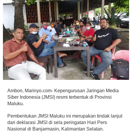
Ambon, Marinyo.com- Kepengurusan Jaringan Media
Siber Indonesia (JMSI) resmi terbentuk di Provinsi
Maluku.
Pembentukan JMSI Maluku ini merupakan tindak lanjut
dari deklarasi JMSI di sela peringatan Hari Pers
Nasional di Banjarmasin, Kalimantan Selatan.