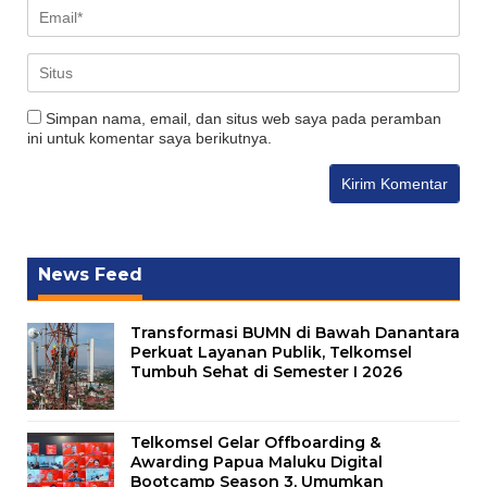
Simpan nama, email, dan situs web saya pada peramban
ini untuk komentar saya berikutnya.
News Feed
Transformasi BUMN di Bawah Danantara
Perkuat Layanan Publik, Telkomsel
Tumbuh Sehat di Semester I 2026
Telkomsel Gelar Offboarding &
Awarding Papua Maluku Digital
Bootcamp Season 3, Umumkan