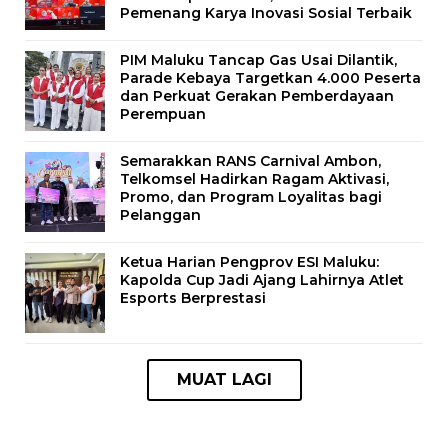
Pemenang Karya Inovasi Sosial Terbaik
PIM Maluku Tancap Gas Usai Dilantik,
Parade Kebaya Targetkan 4.000 Peserta
dan Perkuat Gerakan Pemberdayaan
Perempuan
Semarakkan RANS Carnival Ambon,
Telkomsel Hadirkan Ragam Aktivasi,
Promo, dan Program Loyalitas bagi
Pelanggan
Ketua Harian Pengprov ESI Maluku:
Kapolda Cup Jadi Ajang Lahirnya Atlet
Esports Berprestasi