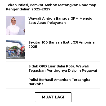
Tekan Inflasi, Pemkot Ambon Matangkan Roadmap
Pengendalian 2025–2027
Wawali Ambon Bangga GPM Menuju
Satu Abad Pelayanan
Sekitar 100 Barisan Ikut LGJI Amboina
2025
Sidak OPD Luar Balai Kota, Wawali
Tegaskan Pentingnya Disiplin Pegawai
Polisi Berhasil Amankan Tersangka
Narkoba