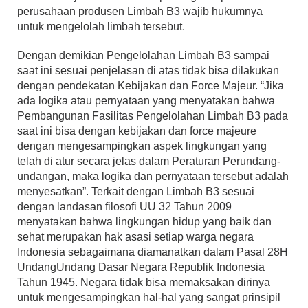
perusahaan produsen Limbah B3 wajib hukumnya
untuk mengelolah limbah tersebut.
Dengan demikian Pengelolahan Limbah B3 sampai
saat ini sesuai penjelasan di atas tidak bisa dilakukan
dengan pendekatan Kebijakan dan Force Majeur. “Jika
ada logika atau pernyataan yang menyatakan bahwa
Pembangunan Fasilitas Pengelolahan Limbah B3 pada
saat ini bisa dengan kebijakan dan force majeure
dengan mengesampingkan aspek lingkungan yang
telah di atur secara jelas dalam Peraturan Perundang-
undangan, maka logika dan pernyataan tersebut adalah
menyesatkan”. Terkait dengan Limbah B3 sesuai
dengan landasan filosofi UU 32 Tahun 2009
menyatakan bahwa lingkungan hidup yang baik dan
sehat merupakan hak asasi setiap warga negara
Indonesia sebagaimana diamanatkan dalam Pasal 28H
UndangUndang Dasar Negara Republik Indonesia
Tahun 1945. Negara tidak bisa memaksakan dirinya
untuk mengesampingkan hal-hal yang sangat prinsipil