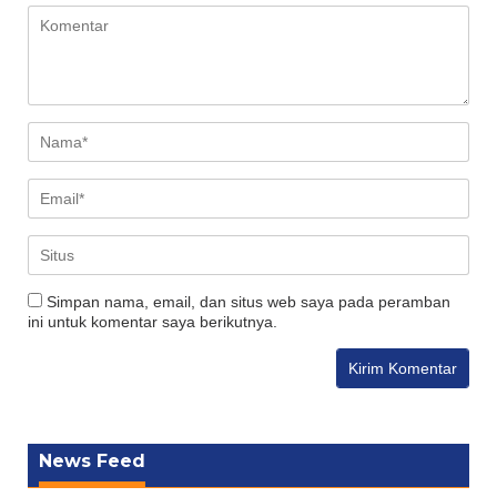
Simpan nama, email, dan situs web saya pada peramban
ini untuk komentar saya berikutnya.
News Feed