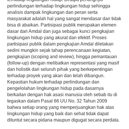
perlindungan terhadap lingkungan hidup sehingga
analisis dampak lingkungan dan peran serta
masyarakat adalah hal yang sangat mendasar dan tidak
bisa di abaikan. Partisipasi publik merupakan elemen
dasar dari Amdal dan juga sebagai kunci pengkajian
lingkungan hidup yang akurat dan efektif. Proses
partisipasi publik dalam pengkajian Amdal diletakan
sedini mungkin sejak tahap perencanaan kegiatan,
pengkajian (scoping and review), hingga pemantauan
(follow-up) dengan melibatkan representasi yang masif
dan holistik dari seluruh pihak yang berkepentingan
terhadap proyek yang akan dan telah dibangun.
Kepastian hukum terhadap perlindungan dan
pengelolahan lingkungan hidup pada dasarnya
berkaitan dengan hak asasi manusia oleh sebab itu di
tegaskan dalam Pasal 66 UU No. 32 Tahun 2009
bahwa setiap orang yang memperjuangkan hak atas
lingkungan hidup yang baik dan sehat tidak dapat
dituntut secara pidana maupun digugat secara perdata.