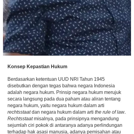
Konsep Kepastian Hukum
Berdasarkan ketentuan UUD NRI Tahun 1945
disebutkan dengan tegas bahwa negara Indonesia
adalah negara hukum. Prinsip negara hukum merujuk
secara langsung pada dua paham atau aliran tentang
negara hukum, yaitu negara hukum dalam arti
rechtsstaat
dan negara hukum dalam arti
the rule of law
.
Rechtsstaat
misalnya, pada prinsipnya mengandung
sejumlah ciri pokok di antaranya adanya perlindungan
terhadap hak asasi manusia, adanya pemisahan atau