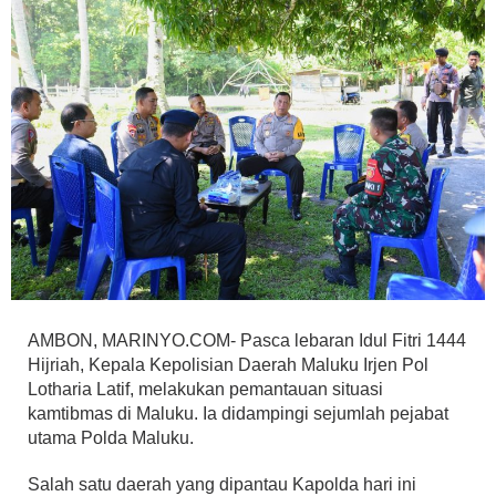
AMBON, MARINYO.COM- Pasca lebaran Idul Fitri 1444
Hijriah, Kepala Kepolisian Daerah Maluku Irjen Pol
Lotharia Latif, melakukan pemantauan situasi
kamtibmas di Maluku. Ia didampingi sejumlah pejabat
utama Polda Maluku.
Salah satu daerah yang dipantau Kapolda hari ini