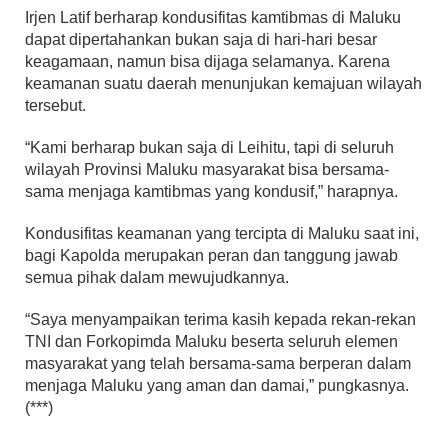
Irjen Latif berharap kondusifitas kamtibmas di Maluku
dapat dipertahankan bukan saja di hari-hari besar
keagamaan, namun bisa dijaga selamanya. Karena
keamanan suatu daerah menunjukan kemajuan wilayah
tersebut.
“Kami berharap bukan saja di Leihitu, tapi di seluruh
wilayah Provinsi Maluku masyarakat bisa bersama-
sama menjaga kamtibmas yang kondusif,” harapnya.
Kondusifitas keamanan yang tercipta di Maluku saat ini,
bagi Kapolda merupakan peran dan tanggung jawab
semua pihak dalam mewujudkannya.
“Saya menyampaikan terima kasih kepada rekan-rekan
TNI dan Forkopimda Maluku beserta seluruh elemen
masyarakat yang telah bersama-sama berperan dalam
menjaga Maluku yang aman dan damai,” pungkasnya.
(***)