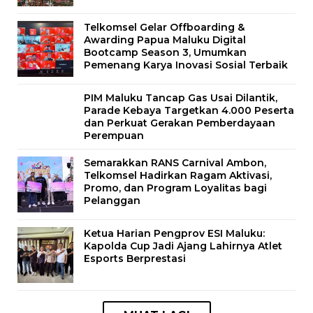
Telkomsel Gelar Offboarding &
Awarding Papua Maluku Digital
Bootcamp Season 3, Umumkan
Pemenang Karya Inovasi Sosial Terbaik
PIM Maluku Tancap Gas Usai Dilantik,
Parade Kebaya Targetkan 4.000 Peserta
dan Perkuat Gerakan Pemberdayaan
Perempuan
Semarakkan RANS Carnival Ambon,
Telkomsel Hadirkan Ragam Aktivasi,
Promo, dan Program Loyalitas bagi
Pelanggan
Ketua Harian Pengprov ESI Maluku:
Kapolda Cup Jadi Ajang Lahirnya Atlet
Esports Berprestasi