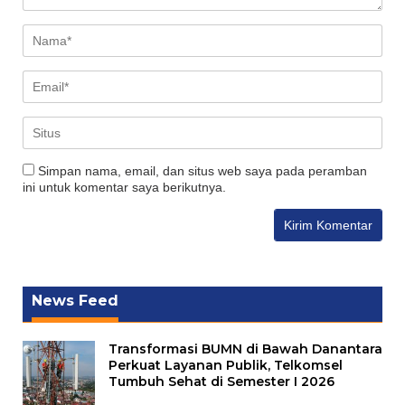
Simpan nama, email, dan situs web saya pada peramban
ini untuk komentar saya berikutnya.
News Feed
Transformasi BUMN di Bawah Danantara
Perkuat Layanan Publik, Telkomsel
Tumbuh Sehat di Semester I 2026