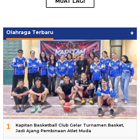
Olahraga Terbaru
+
1
Kapitan Basketball Club Gelar Turnamen Basket,
Jadi Ajang Pembinaan Atlet Muda