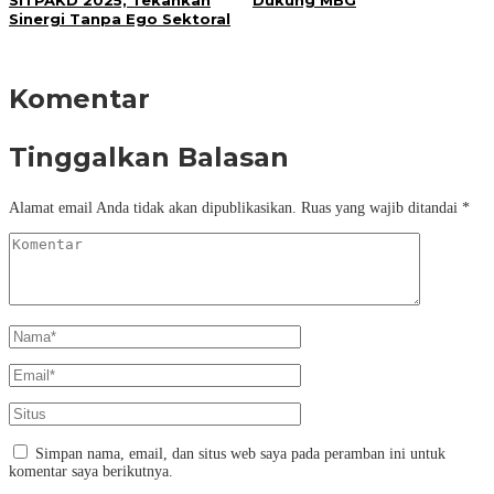
Sinergi Tanpa Ego Sektoral
Komentar
Tinggalkan Balasan
Alamat email Anda tidak akan dipublikasikan.
Ruas yang wajib ditandai
*
Simpan nama, email, dan situs web saya pada peramban ini untuk
komentar saya berikutnya.