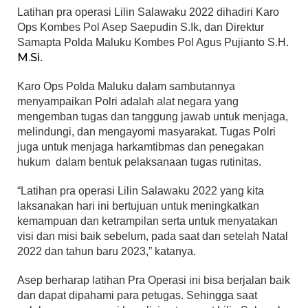
Latihan pra operasi Lilin Salawaku 2022 dihadiri Karo
Ops Kombes Pol Asep Saepudin S.Ik, dan Direktur
Samapta Polda Maluku Kombes Pol Agus Pujianto S.H.
M.Si
.
Karo Ops Polda Maluku dalam sambutannya
menyampaikan Polri adalah alat negara yang
mengemban tugas dan tanggung jawab untuk menjaga,
melindungi, dan mengayomi masyarakat. Tugas Polri
juga untuk menjaga harkamtibmas dan penegakan
hukum dalam bentuk pelaksanaan tugas rutinitas.
“Latihan pra operasi Lilin Salawaku 2022 yang kita
laksanakan hari ini bertujuan untuk meningkatkan
kemampuan dan ketrampilan serta untuk menyatakan
visi dan misi baik sebelum, pada saat dan setelah Natal
2022 dan tahun baru 2023,” katanya.
Asep berharap latihan Pra Operasi ini bisa berjalan baik
dan dapat dipahami para petugas. Sehingga saat