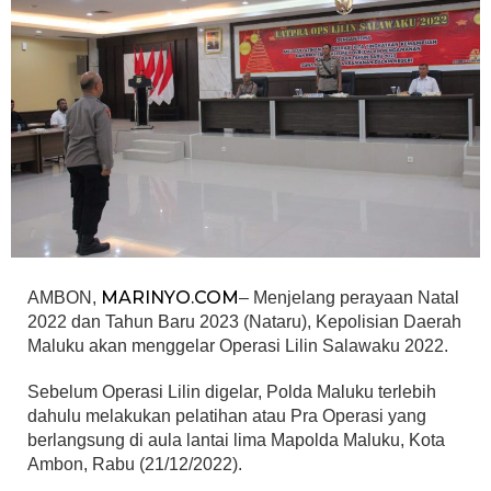
MARINYO.COM
AMBON,
– Menjelang perayaan Natal
2022 dan Tahun Baru 2023 (Nataru), Kepolisian Daerah
Maluku akan menggelar Operasi Lilin Salawaku 2022.
Sebelum Operasi Lilin digelar, Polda Maluku terlebih
dahulu melakukan pelatihan atau Pra Operasi yang
berlangsung di aula lantai lima Mapolda Maluku, Kota
Ambon, Rabu (21/12/2022).