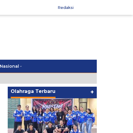
Redaksi
Nasional
Olahraga Terbaru
+