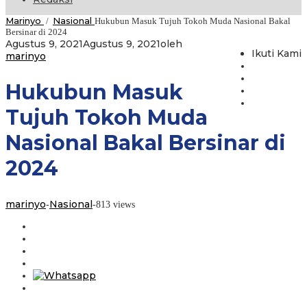
Marinyo
Nasional
/
Hukubun Masuk Tujuh Tokoh Muda Nasional Bakal
Bersinar di 2024
Agustus 9, 2021
Agustus 9, 2021
oleh
Ikuti Kami
marinyo
Hukubun Masuk
Tujuh Tokoh Muda
Nasional Bakal Bersinar di
2024
marinyo
Nasional
-
-
813 views