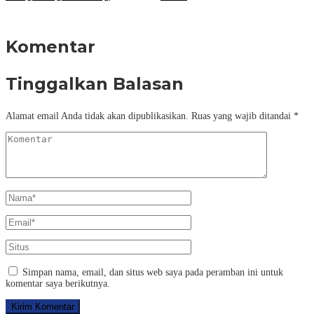
Komentar
Tinggalkan Balasan
Alamat email Anda tidak akan dipublikasikan.
Ruas yang wajib ditandai
*
Simpan nama, email, dan situs web saya pada peramban ini untuk
komentar saya berikutnya.