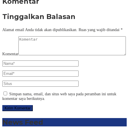
Komentar
Tinggalkan Balasan
Alamat email Anda tidak akan dipublikasikan.
Ruas yang wajib ditandai
*
Komentar
Simpan nama, email, dan situs web saya pada peramban ini untuk
komentar saya berikutnya.
News Feed