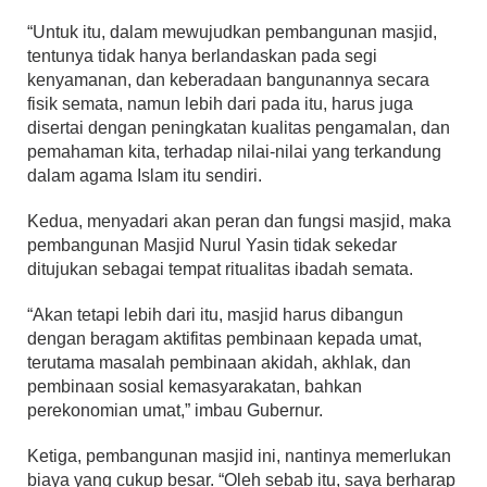
“Untuk itu, dalam mewujudkan pembangunan masjid,
tentunya tidak hanya berlandaskan pada segi
kenyamanan, dan keberadaan bangunannya secara
fisik semata, namun lebih dari pada itu, harus juga
disertai dengan peningkatan kualitas pengamalan, dan
pemahaman kita, terhadap nilai-nilai yang terkandung
dalam agama Islam itu sendiri.
Kedua, menyadari akan peran dan fungsi masjid, maka
pembangunan Masjid Nurul Yasin tidak sekedar
ditujukan sebagai tempat ritualitas ibadah semata.
“Akan tetapi lebih dari itu, masjid harus dibangun
dengan beragam aktifitas pembinaan kepada umat,
terutama masalah pembinaan akidah, akhlak, dan
pembinaan sosial kemasyarakatan, bahkan
perekonomian umat,” imbau Gubernur.
Ketiga, pembangunan masjid ini, nantinya memerlukan
biaya yang cukup besar. “Oleh sebab itu, saya berharap