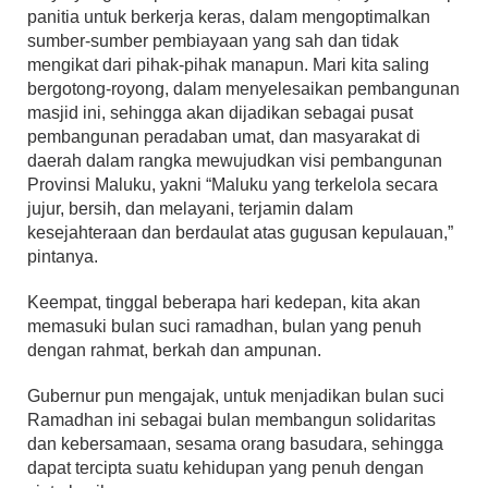
panitia untuk berkerja keras, dalam mengoptimalkan
sumber-sumber pembiayaan yang sah dan tidak
mengikat dari pihak-pihak manapun. Mari kita saling
bergotong-royong, dalam menyelesaikan pembangunan
masjid ini, sehingga akan dijadikan sebagai pusat
pembangunan peradaban umat, dan masyarakat di
daerah dalam rangka mewujudkan visi pembangunan
Provinsi Maluku, yakni “Maluku yang terkelola secara
jujur, bersih, dan melayani, terjamin dalam
kesejahteraan dan berdaulat atas gugusan kepulauan,”
pintanya.
Keempat, tinggal beberapa hari kedepan, kita akan
memasuki bulan suci ramadhan, bulan yang penuh
dengan rahmat, berkah dan ampunan.
Gubernur pun mengajak, untuk menjadikan bulan suci
Ramadhan ini sebagai bulan membangun solidaritas
dan kebersamaan, sesama orang basudara, sehingga
dapat tercipta suatu kehidupan yang penuh dengan