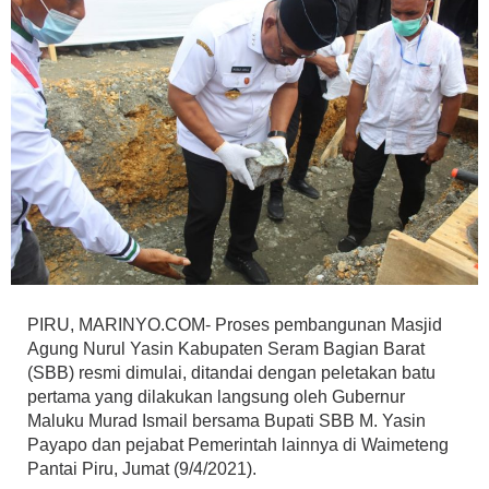
PIRU, MARINYO.COM- Proses pembangunan Masjid
Agung Nurul Yasin Kabupaten Seram Bagian Barat
(SBB) resmi dimulai, ditandai dengan peletakan batu
pertama yang dilakukan langsung oleh Gubernur
Maluku Murad Ismail bersama Bupati SBB M. Yasin
Payapo dan pejabat Pemerintah lainnya di Waimeteng
Pantai Piru, Jumat (9/4/2021).