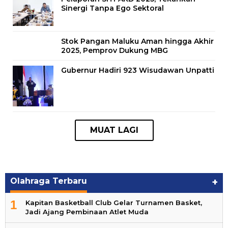
Sinergi Tanpa Ego Sektoral
Stok Pangan Maluku Aman hingga Akhir
2025, Pemprov Dukung MBG
Gubernur Hadiri 923 Wisudawan Unpatti
Olahraga Terbaru
+
1
Kapitan Basketball Club Gelar Turnamen Basket,
Jadi Ajang Pembinaan Atlet Muda