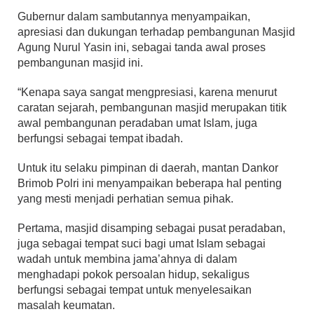
Gubernur dalam sambutannya menyampaikan,
apresiasi dan dukungan terhadap pembangunan Masjid
Agung Nurul Yasin ini, sebagai tanda awal proses
pembangunan masjid ini.
“Kenapa saya sangat mengpresiasi, karena menurut
caratan sejarah, pembangunan masjid merupakan titik
awal pembangunan peradaban umat Islam, juga
berfungsi sebagai tempat ibadah.
Untuk itu selaku pimpinan di daerah, mantan Dankor
Brimob Polri ini menyampaikan beberapa hal penting
yang mesti menjadi perhatian semua pihak.
Pertama, masjid disamping sebagai pusat peradaban,
juga sebagai tempat suci bagi umat Islam sebagai
wadah untuk membina jama’ahnya di dalam
menghadapi pokok persoalan hidup, sekaligus
berfungsi sebagai tempat untuk menyelesaikan
masalah keumatan.