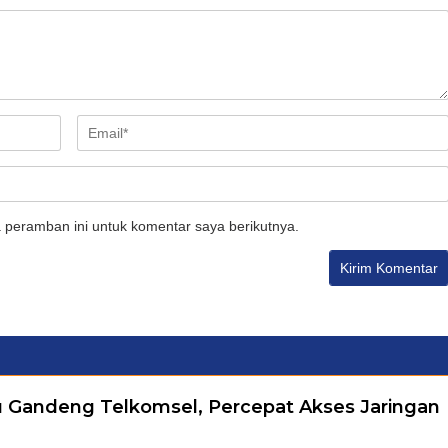
 peramban ini untuk komentar saya berikutnya.
 Gandeng Telkomsel, Percepat Akses Jaringan