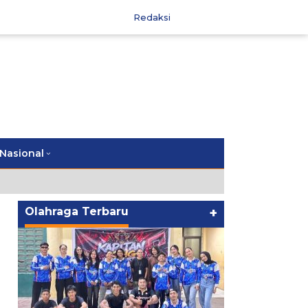
Redaksi
Nasional
Olahraga Terbaru
+