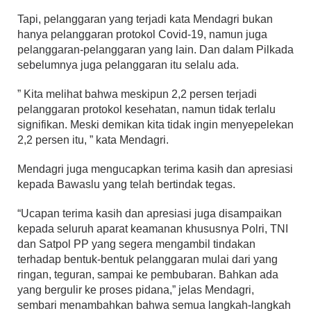
Tapi, pelanggaran yang terjadi kata Mendagri bukan
hanya pelanggaran protokol Covid-19, namun juga
pelanggaran-pelanggaran yang lain. Dan dalam Pilkada
sebelumnya juga pelanggaran itu selalu ada.
” Kita melihat bahwa meskipun 2,2 persen terjadi
pelanggaran protokol kesehatan, namun tidak terlalu
signifikan. Meski demikan kita tidak ingin menyepelekan
2,2 persen itu, ” kata Mendagri.
Mendagri juga mengucapkan terima kasih dan apresiasi
kepada Bawaslu yang telah bertindak tegas.
“Ucapan terima kasih dan apresiasi juga disampaikan
kepada seluruh aparat keamanan khususnya Polri, TNI
dan Satpol PP yang segera mengambil tindakan
terhadap bentuk-bentuk pelanggaran mulai dari yang
ringan, teguran, sampai ke pembubaran. Bahkan ada
yang bergulir ke proses pidana,” jelas Mendagri,
sembari menambahkan bahwa semua langkah-langkah