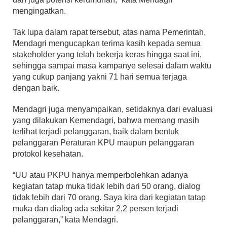
mengingatkan.
Tak lupa dalam rapat tersebut, atas nama Pemerintah,
Mendagri mengucapkan terima kasih kepada semua
stakeholder yang telah bekerja keras hingga saat ini,
sehingga sampai masa kampanye selesai dalam waktu
yang cukup panjang yakni 71 hari semua terjaga
dengan baik.
Mendagri juga menyampaikan, setidaknya dari evaluasi
yang dilakukan Kemendagri, bahwa memang masih
terlihat terjadi pelanggaran, baik dalam bentuk
pelanggaran Peraturan KPU maupun pelanggaran
protokol kesehatan.
“UU atau PKPU hanya memperbolehkan adanya
kegiatan tatap muka tidak lebih dari 50 orang, dialog
tidak lebih dari 70 orang. Saya kira dari kegiatan tatap
muka dan dialog ada sekitar 2,2 persen terjadi
pelanggaran,” kata Mendagri.