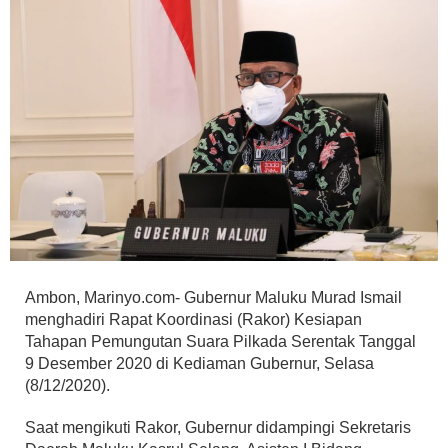
Ambon, Marinyo.com- Gubernur Maluku Murad Ismail
menghadiri Rapat Koordinasi (Rakor) Kesiapan
Tahapan Pemungutan Suara Pilkada Serentak Tanggal
9 Desember 2020 di Kediaman Gubernur, Selasa
(8/12/2020).
Saat mengikuti Rakor, Gubernur didampingi Sekretaris