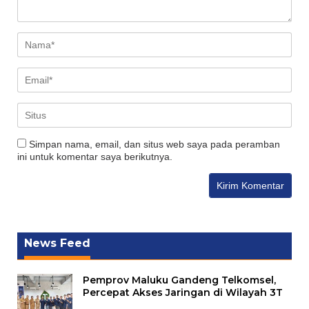
Simpan nama, email, dan situs web saya pada peramban
ini untuk komentar saya berikutnya.
News Feed
Pemprov Maluku Gandeng Telkomsel,
Percepat Akses Jaringan di Wilayah 3T