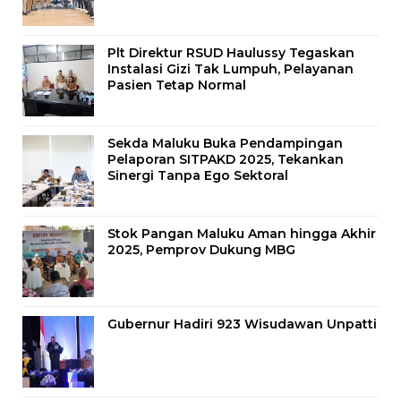
Plt Direktur RSUD Haulussy Tegaskan
Instalasi Gizi Tak Lumpuh, Pelayanan
Pasien Tetap Normal
Sekda Maluku Buka Pendampingan
Pelaporan SITPAKD 2025, Tekankan
Sinergi Tanpa Ego Sektoral
Stok Pangan Maluku Aman hingga Akhir
2025, Pemprov Dukung MBG
Gubernur Hadiri 923 Wisudawan Unpatti