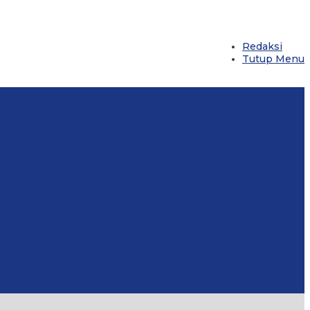
Redaksi
Tutup Menu