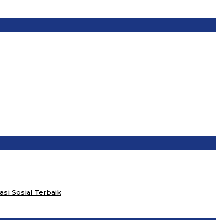
i Sosial Terbaik