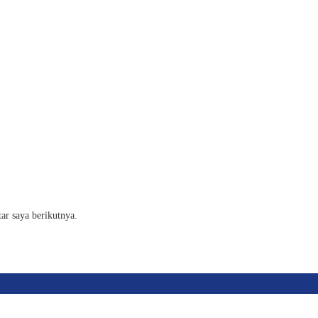
ar saya berikutnya.