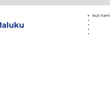
Ikuti Kami
Maluku