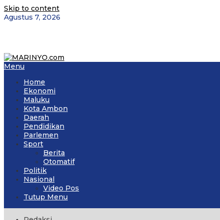
Skip to content
Agustus 7, 2026
Menu
Home
Ekonomi
Maluku
Kota Ambon
Daerah
Pendidikan
Parlemen
Sport
Berita
Otomatif
Politik
Nasional
Video Pos
Tutup Menu
Redaksi