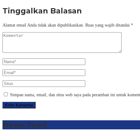
Tinggalkan Balasan
Alamat email Anda tidak akan dipublikasikan.
Ruas yang wajib ditandai
*
Simpan nama, email, dan situs web saya pada peramban ini untuk koment
News Feed