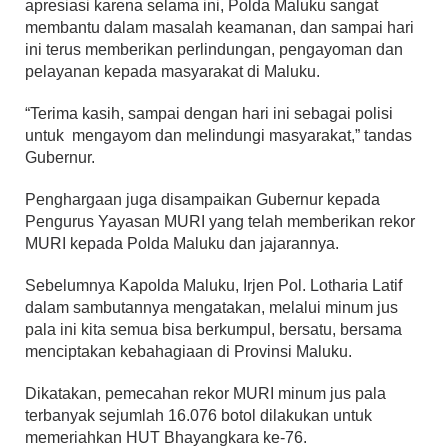
apresiasi karena selama ini, Polda Maluku sangat
membantu dalam masalah keamanan, dan sampai hari
ini terus memberikan perlindungan, pengayoman dan
pelayanan kepada masyarakat di Maluku.
“Terima kasih, sampai dengan hari ini sebagai polisi
untuk mengayom dan melindungi masyarakat,” tandas
Gubernur.
Penghargaan juga disampaikan Gubernur kepada
Pengurus Yayasan MURI yang telah memberikan rekor
MURI kepada Polda Maluku dan jajarannya.
Sebelumnya Kapolda Maluku, Irjen Pol. Lotharia Latif
dalam sambutannya mengatakan, melalui minum jus
pala ini kita semua bisa berkumpul, bersatu, bersama
menciptakan kebahagiaan di Provinsi Maluku.
Dikatakan, pemecahan rekor MURI minum jus pala
terbanyak sejumlah 16.076 botol dilakukan untuk
memeriahkan HUT Bhayangkara ke-76.