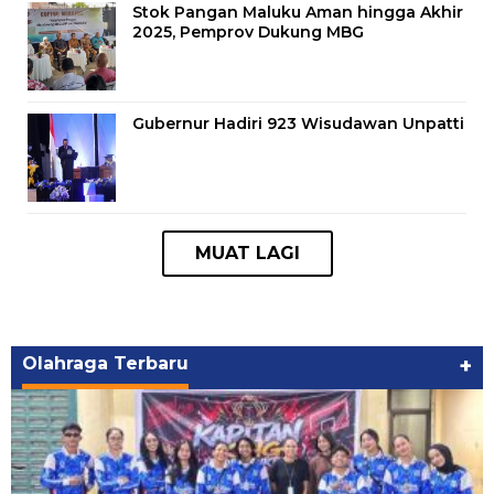
Stok Pangan Maluku Aman hingga Akhir
2025, Pemprov Dukung MBG
Gubernur Hadiri 923 Wisudawan Unpatti
Olahraga Terbaru
+