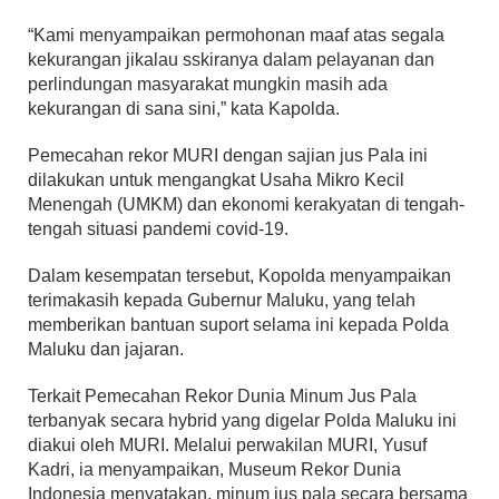
“Kami menyampaikan permohonan maaf atas segala
kekurangan jikalau sskiranya dalam pelayanan dan
perlindungan masyarakat mungkin masih ada
kekurangan di sana sini,” kata Kapolda.
Pemecahan rekor MURI dengan sajian jus Pala ini
dilakukan untuk mengangkat Usaha Mikro Kecil
Menengah (UMKM) dan ekonomi kerakyatan di tengah-
tengah situasi pandemi covid-19.
Dalam kesempatan tersebut, Kopolda menyampaikan
terimakasih kepada Gubernur Maluku, yang telah
memberikan bantuan suport selama ini kepada Polda
Maluku dan jajaran.
Terkait Pemecahan Rekor Dunia Minum Jus Pala
terbanyak secara hybrid yang digelar Polda Maluku ini
diakui oleh MURI. Melalui perwakilan MURI, Yusuf
Kadri, ia menyampaikan, Museum Rekor Dunia
Indonesia menyatakan, minum jus pala secara bersama