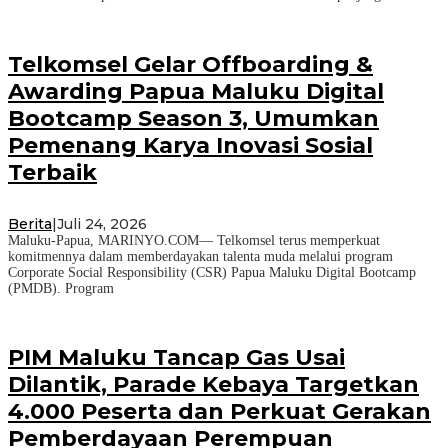
Telkomsel Gelar Offboarding &
Awarding Papua Maluku Digital
Bootcamp Season 3, Umumkan
Pemenang Karya Inovasi Sosial
Terbaik
Berita
|
Juli 24, 2026
Maluku-Papua, MARINYO.COM— Telkomsel terus memperkuat
komitmennya dalam memberdayakan talenta muda melalui program
Corporate Social Responsibility (CSR) Papua Maluku Digital Bootcamp
(PMDB). Program
PIM Maluku Tancap Gas Usai
Dilantik, Parade Kebaya Targetkan
4.000 Peserta dan Perkuat Gerakan
Pemberdayaan Perempuan