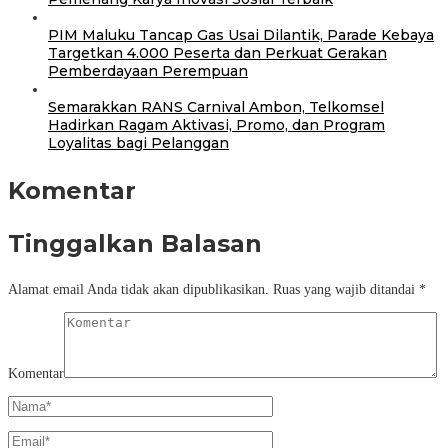
PIM Maluku Tancap Gas Usai Dilantik, Parade Kebaya
Targetkan 4.000 Peserta dan Perkuat Gerakan
Pemberdayaan Perempuan
Semarakkan RANS Carnival Ambon, Telkomsel
Hadirkan Ragam Aktivasi, Promo, dan Program
Loyalitas bagi Pelanggan
Komentar
Tinggalkan Balasan
Alamat email Anda tidak akan dipublikasikan.
Ruas yang wajib ditandai
*
Komentar