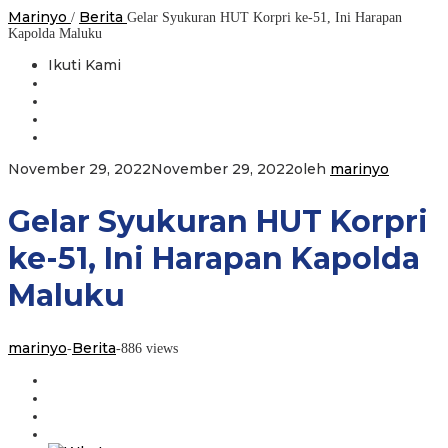
Marinyo
Berita
/
Gelar Syukuran HUT Korpri ke-51, Ini Harapan
Kapolda Maluku
Ikuti Kami
November 29, 2022
November 29, 2022
oleh
marinyo
Gelar Syukuran HUT Korpri
ke-51, Ini Harapan Kapolda
Maluku
marinyo
Berita
-
-
886 views