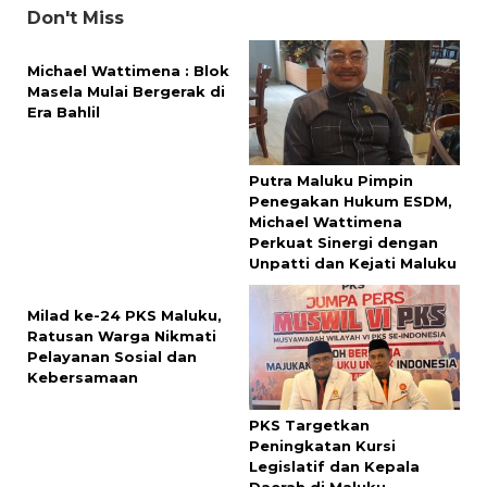
Don't Miss
Michael Wattimena : Blok
Masela Mulai Bergerak di
Era Bahlil
Putra Maluku Pimpin
Penegakan Hukum ESDM,
Michael Wattimena
Perkuat Sinergi dengan
Unpatti dan Kejati Maluku
Milad ke-24 PKS Maluku,
Ratusan Warga Nikmati
Pelayanan Sosial dan
Kebersamaan
PKS Targetkan
Peningkatan Kursi
Legislatif dan Kepala