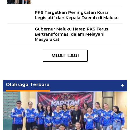
PKS Targetkan Peningkatan Kursi
Legislatif dan Kepala Daerah di Maluku
Gubernur Maluku Harap PKS Terus
Bertransformasi dalam Melayani
Masyarakat
Olahraga Terbaru
+