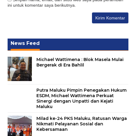
ini untuk komentar saya berikutnya.
News Feed
Michael Wattimena : Blok Masela Mulai
Bergerak di Era Bahlil
Putra Maluku Pimpin Penegakan Hukum
ESDM, Michael Wattimena Perkuat
Sinergi dengan Unpatti dan Kejati
Maluku
Milad ke-24 PKS Maluku, Ratusan Warga
Nikmati Pelayanan Sosial dan
Kebersamaan