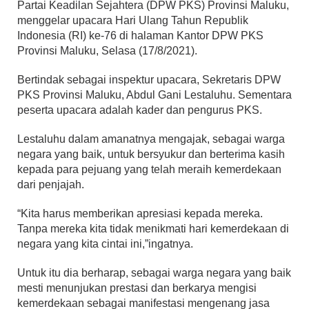
Partai Keadilan Sejahtera (DPW PKS) Provinsi Maluku,
menggelar upacara Hari Ulang Tahun Republik
Indonesia (RI) ke-76 di halaman Kantor DPW PKS
Provinsi Maluku, Selasa (17/8/2021).
Bertindak sebagai inspektur upacara, Sekretaris DPW
PKS Provinsi Maluku, Abdul Gani Lestaluhu. Sementara
peserta upacara adalah kader dan pengurus PKS.
Lestaluhu dalam amanatnya mengajak, sebagai warga
negara yang baik, untuk bersyukur dan berterima kasih
kepada para pejuang yang telah meraih kemerdekaan
dari penjajah.
“Kita harus memberikan apresiasi kepada mereka.
Tanpa mereka kita tidak menikmati hari kemerdekaan di
negara yang kita cintai ini,”ingatnya.
Untuk itu dia berharap, sebagai warga negara yang baik
mesti menunjukan prestasi dan berkarya mengisi
kemerdekaan sebagai manifestasi mengenang jasa