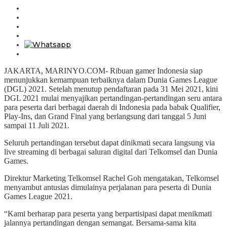
JAKARTA, MARINYO.COM- Ribuan gamer Indonesia siap
menunjukkan kemampuan terbaiknya dalam Dunia Games League
(DGL) 2021. Setelah menutup pendaftaran pada 31 Mei 2021, kini
DGL 2021 mulai menyajikan pertandingan-pertandingan seru antara
para peserta dari berbagai daerah di Indonesia pada babak Qualifier,
Play-Ins, dan Grand Final yang berlangsung dari tanggal 5 Juni
sampai 11 Juli 2021.
Seluruh pertandingan tersebut dapat dinikmati secara langsung via
live streaming di berbagai saluran digital dari Telkomsel dan Dunia
Games.
Direktur Marketing Telkomsel Rachel Goh mengatakan, Telkomsel
menyambut antusias dimulainya perjalanan para peserta di Dunia
Games League 2021.
“Kami berharap para peserta yang berpartisipasi dapat menikmati
jalannya pertandingan dengan semangat. Bersama-sama kita