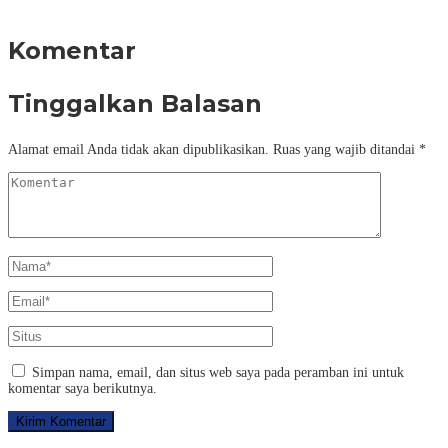
Komentar
Tinggalkan Balasan
Alamat email Anda tidak akan dipublikasikan.
Ruas yang wajib ditandai
*
Simpan nama, email, dan situs web saya pada peramban ini untuk
komentar saya berikutnya.