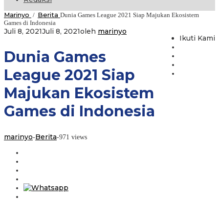
Marinyo
Berita
/
Dunia Games League 2021 Siap Majukan Ekosistem
Games di Indonesia
Juli 8, 2021
Juli 8, 2021
oleh
marinyo
Ikuti Kami
Dunia Games
League 2021 Siap
Majukan Ekosistem
Games di Indonesia
marinyo
Berita
-
-
971 views