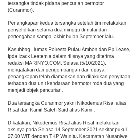
tersangka tindak pidana pencurian bermotor
(Curanmor).
Penangkapan kedua tersangka setelah tim melakukan
penyelidikan selama dua minggu dimulai dari
pertengahan sampai akhir bulan September lalu.
Kasubbag Humas Polresta Pulau Ambon dan Pp Lease,
Ipda Izack Leatemia dalam rilisnya yang diterima
redaksi MARINYO.COM, Selasa (5/10/2021),
mengatakan dari pengembangan dan upaya
penangkapan telah diamankan dan dilakukan penyitaan
terhadap dua unit kendaraan bermotor roda dua yang
menjadi objek pencurian.
Dua tersangka Curanmor yakni Nikodemus Risal alias
Risal dan Kamil Saleh Said alias Kamil.
Dikatakan, Nikodemus Risal alias Risal melakukan
aksinya pada Selasa 14 September 2021 sekitar pukul
07.00 WIT dengan TKP Wainitu, Kecamatan Nusaniwe