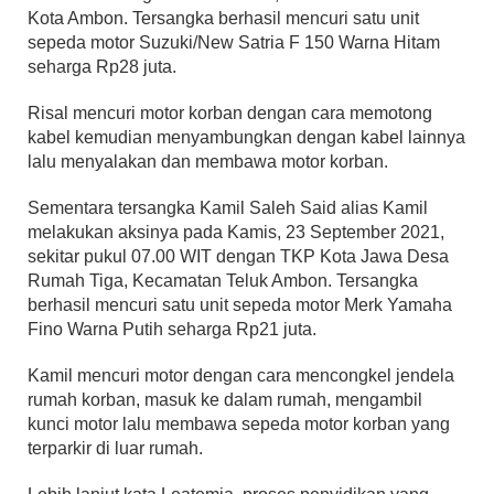
Kota Ambon. Tersangka berhasil mencuri satu unit
sepeda motor Suzuki/New Satria F 150 Warna Hitam
seharga Rp28 juta.
Risal mencuri motor korban dengan cara memotong
kabel kemudian menyambungkan dengan kabel lainnya
lalu menyalakan dan membawa motor korban.
Sementara tersangka Kamil Saleh Said alias Kamil
melakukan aksinya pada Kamis, 23 September 2021,
sekitar pukul 07.00 WIT dengan TKP Kota Jawa Desa
Rumah Tiga, Kecamatan Teluk Ambon. Tersangka
berhasil mencuri satu unit sepeda motor Merk Yamaha
Fino Warna Putih seharga Rp21 juta.
Kamil mencuri motor dengan cara mencongkel jendela
rumah korban, masuk ke dalam rumah, mengambil
kunci motor lalu membawa sepeda motor korban yang
terparkir di luar rumah.