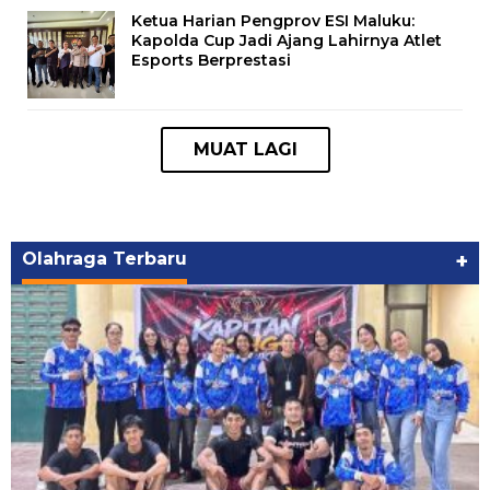
Ketua Harian Pengprov ESI Maluku:
Kapolda Cup Jadi Ajang Lahirnya Atlet
Esports Berprestasi
Olahraga Terbaru
+