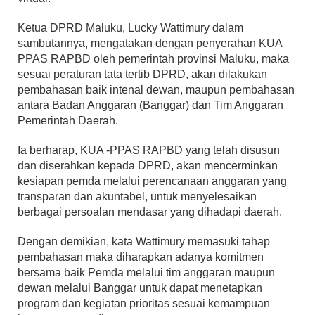
Ketua DPRD Maluku, Lucky Wattimury dalam
sambutannya, mengatakan dengan penyerahan KUA
PPAS RAPBD oleh pemerintah provinsi Maluku, maka
sesuai peraturan tata tertib DPRD, akan dilakukan
pembahasan baik intenal dewan, maupun pembahasan
antara Badan Anggaran (Banggar) dan Tim Anggaran
Pemerintah Daerah.
Ia berharap, KUA -PPAS RAPBD yang telah disusun
dan diserahkan kepada DPRD, akan mencerminkan
kesiapan pemda melalui perencanaan anggaran yang
transparan dan akuntabel, untuk menyelesaikan
berbagai persoalan mendasar yang dihadapi daerah.
Dengan demikian, kata Wattimury memasuki tahap
pembahasan maka diharapkan adanya komitmen
bersama baik Pemda melalui tim anggaran maupun
dewan melalui Banggar untuk dapat menetapkan
program dan kegiatan prioritas sesuai kemampuan