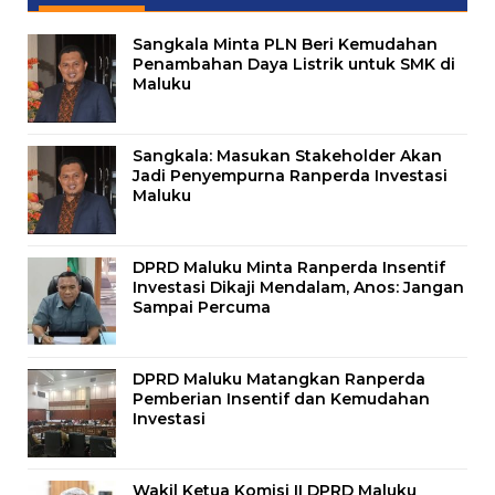
Sangkala Minta PLN Beri Kemudahan
Penambahan Daya Listrik untuk SMK di
Maluku
Sangkala: Masukan Stakeholder Akan
Jadi Penyempurna Ranperda Investasi
Maluku
DPRD Maluku Minta Ranperda Insentif
Investasi Dikaji Mendalam, Anos: Jangan
Sampai Percuma
DPRD Maluku Matangkan Ranperda
Pemberian Insentif dan Kemudahan
Investasi
Wakil Ketua Komisi II DPRD Maluku