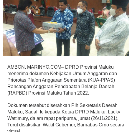
AMBON, MARINYO.COM– DPRD Provinsi Maluku
menerima dokumen Kebijakan Umum Anggaran dan
Priorotas Plafon Anggaran Sementara (KUA-PPAS)
Rancangan Anggaran Pendapatan Belanja Daerah
(RAPBD) Provinsi Maluku Tahun 2022.
Dokumen tersebut diserahkan Plh Sekretaris Daerah
Maluku, Sadali Ie kepada Ketua DPRD Maluku, Lucky
Wattimury, dalam rapat paripurna, jumat (26/11/2021).
Turut disaksikan Wakil Gubernur, Barnabas Orno secara
virtual.