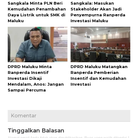
Sangkala Minta PLN Beri
Sangkala: Masukan
Kemudahan Penambahan
Stakeholder Akan Jadi
Daya Listrik untuk SMK di
Penyempurna Ranperda
Maluku
Investasi Maluku
DPRD Maluku Minta
DPRD Maluku Matangkan
Ranperda Insentif
Ranperda Pemberian
Investasi Dikaji
Insentif dan Kemudahan
Mendalam, Anos: Jangan
Investasi
Sampai Percuma
Komentar
Tinggalkan Balasan